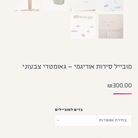
מובייל סירות אוריגמי – גאומטרי צבעוני
₪
300.00
בדים למוביילים