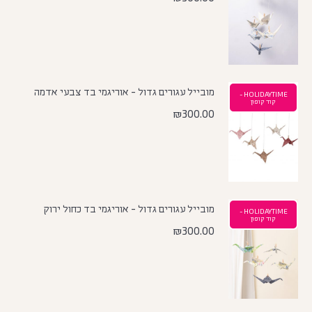
מובייל עגורים גדול - אוריגמי בד צבעי אדמה
HOLIDAYTIME -
קוד קופון
₪
300.00
מובייל עגורים גדול - אוריגמי בד כחול ירוק
HOLIDAYTIME -
קוד קופון
₪
300.00