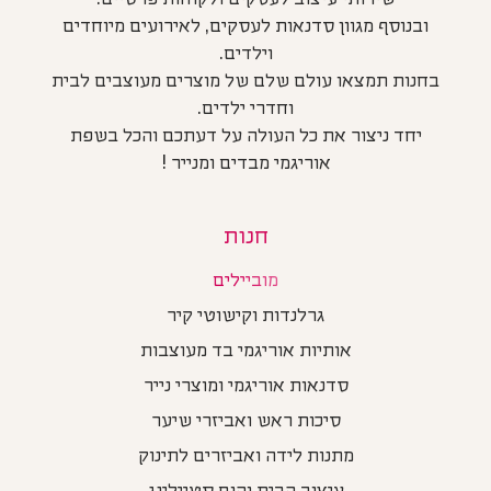
ובנוסף מגוון סדנאות לעסקים, לאירועים מיוחדים
וילדים.
בחנות תמצאו עולם שלם של מוצרים מעוצבים לבית
וחדרי ילדים.
יחד ניצור את כל העולה על דעתכם והכל בשפת
אוריגמי מבדים ומנייר !
חנות
מוביילים
גרלנדות וקישוטי קיר
אותיות אוריגמי בד מעוצבות
סדנאות אוריגמי ומוצרי נייר
סיכות ראש ואביזרי שיער
מתנות לידה ואביזרים לתינוק