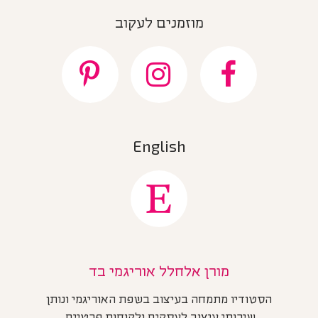
מוזמנים לעקוב
English
מורן אלחלל אוריגמי בד
הסטודיו מתמחה בעיצוב בשפת האוריגמי ונותן
שירותי עיצוב לעסקים ולקוחות פרטיים.