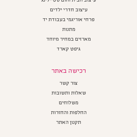
עיצוב הבית והום סטיילינג
עיצוב חדרי ילדים
פרחי אוריגמי בעבודת יד
מתנות
מארזים במחיר מיוחד
גיפט קארד
רכישה באתר
צור קשר
שאלות ותשובות
משלוחים
החלפות והחזרות
תקנון האתר