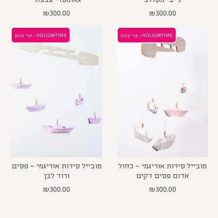
₪
300.00
₪
300.00
HOLIDAYTIME - קוד קופון
HOLIDAYTIME - קוד קופון
מובייל סירות אוריגמי – כחול
מובייל סירות אוריגמי – פסים
אדום פסים דקים
ורוד לבן
₪
300.00
₪
300.00