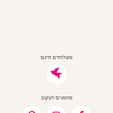
משלוחים חינם
מוזמנים לעקוב