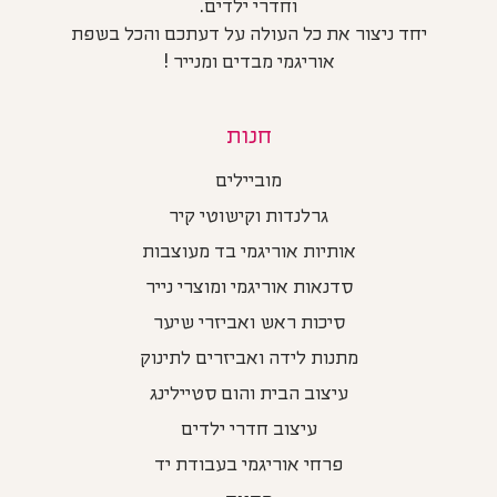
וחדרי ילדים.
יחד ניצור את כל העולה על דעתכם והכל בשפת
אוריגמי מבדים ומנייר !
חנות
מוביילים
גרלנדות וקישוטי קיר
אותיות אוריגמי בד מעוצבות
סדנאות אוריגמי ומוצרי נייר
סיכות ראש ואביזרי שיער
מתנות לידה ואביזרים לתינוק
עיצוב הבית והום סטיילינג
עיצוב חדרי ילדים
פרחי אוריגמי בעבודת יד