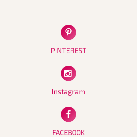
PINTEREST
Instagram
FACEBOOK