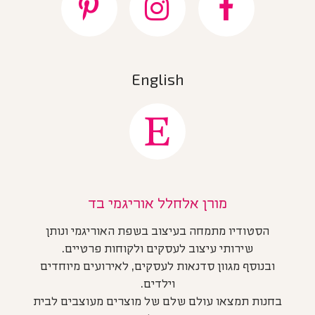
English
מורן אלחלל אוריגמי בד
הסטודיו מתמחה בעיצוב בשפת האוריגמי ונותן
שירותי עיצוב לעסקים ולקוחות פרטיים.
ובנוסף מגוון סדנאות לעסקים, לאירועים מיוחדים
וילדים.
בחנות תמצאו עולם שלם של מוצרים מעוצבים לבית