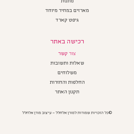
מתנות
מארזים במחיר מיוחד
גיפט קארד
רכישה באתר
צור קשר
שאלות ותשובות
משלוחים
החלפות והחזרות
תקנון האתר
©כל הזכויות שמורות למורן אלחלל – עיצוב מורן אלחלל