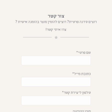
צור קשר
רוצים סדנה פרטית? רוצים להזמין מוצר בהזמנה אישית ?
צרו איתי קשר!
שם פרטי*
כתובת מייל*
טלפון ליצירת קשר*
תוכן ההודעה