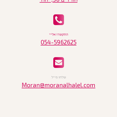
התקשרו אליי
054-5962625
שלחו מייל
Moran@moranalhalel.com