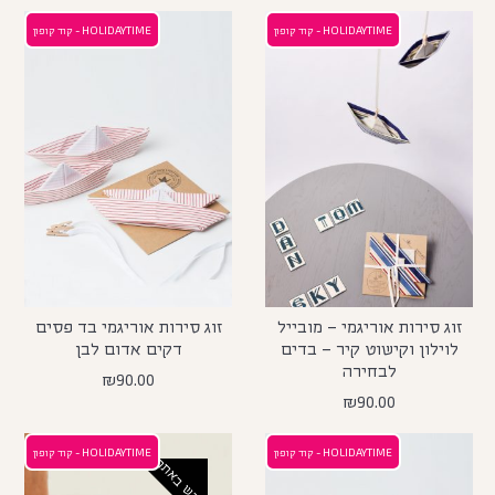
HOLIDAYTIME - קוד קופון
HOLIDAYTIME - קוד קופון
זוג סירות אוריגמי – מובייל
זוג סירות אוריגמי בד פסים
לוילון וקישוט קיר – בדים
דקים אדום לבן
לבחירה
₪
90.00
₪
90.00
HOLIDAYTIME - קוד קופון
HOLIDAYTIME - קוד קופון
חדש באתר