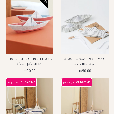
זוג סירות אוריגמי בד פסים
זוג סירות אוריגמי בד צרפתי
דקים כחול לבן
אדום לבן תכלת
₪
90.00
₪
90.00
HOLIDAYTIME - קוד קופון
HOLIDAYTIME - קוד קופון