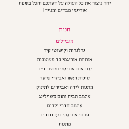
יחד ניצור את כל העולה על דעתכם והכל בשפת
אוריגמי מבדים ומנייר !
חנות
מוביילים
גרלנדות וקישוטי קיר
אותיות אוריגמי בד מעוצבות
סדנאות אוריגמי ומוצרי נייר
סיכות ראש ואביזרי שיער
מתנות לידה ואביזרים לתינוק
עיצוב הבית והום סטיילינג
עיצוב חדרי ילדים
פרחי אוריגמי בעבודת יד
מתנות