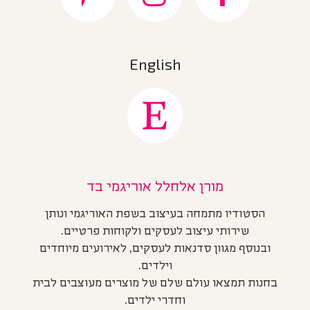
English
מורן אלחלל אוריגמי בד
הסטודיו מתמחה בעיצוב בשפת האוריגמי ונותן
שירותי עיצוב לעסקים ולקוחות פרטיים.
ובנוסף מגוון סדנאות לעסקים, לאירועים מיוחדים
וילדים.
בחנות תמצאו עולם שלם של מוצרים מעוצבים לבית
וחדרי ילדים.