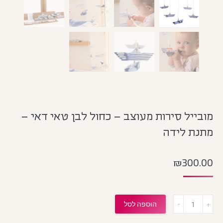
מובייל סירות מעוצב – כחול לבן טאי דאי –
מתנת לידה
₪
300.00
מות
הוספה לסל