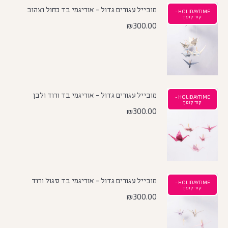
מובייל עגורים גדול - אוריגמי בד כחול וצהוב
HOLIDAYTIME -
קוד קופון
₪
300.00
מובייל עגורים גדול - אוריגמי בד ורוד ולבן
HOLIDAYTIME -
קוד קופון
₪
300.00
מובייל עגורים גדול - אוריגמי בד סגול ורוד
HOLIDAYTIME -
קוד קופון
₪
300.00