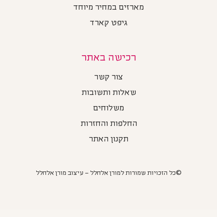
מארזים במחיר מיוחד
גיפט קארד
רכישה באתר
צור קשר
שאלות ותשובות
משלוחים
החלפות והחזרות
תקנון האתר
©כל הזכויות שמורות למורן אלחלל – עיצוב מורן אלחלל