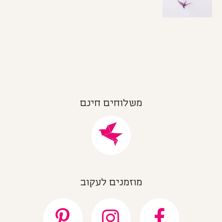
משלוחים חינם
מוזמנים לעקוב