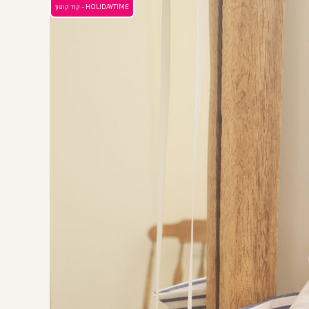
HOLIDAYTIME - קוד קופון