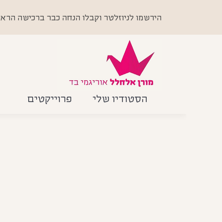
הירשמו לניוזלטר וקבלו הנחה כבר ברכישה הראשונה +
הסטודיו שלי
פרוייקטים