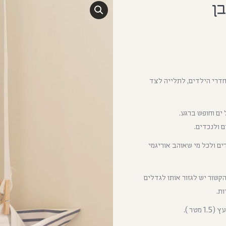
בן
 חדרי הילדים, לתלייה לצד
ים וחופש ברגע.
 ולנכדים.
ם ולכל מי שאוהב אוריגמי
שור יש לגזור אותו לגדלים
ת.