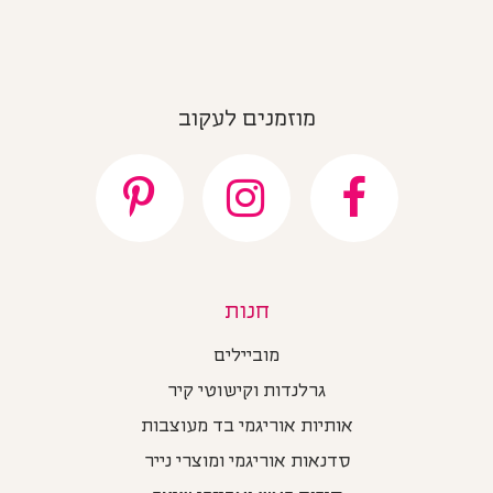
מוזמנים לעקוב
חנות
מוביילים
גרלנדות וקישוטי קיר
אותיות אוריגמי בד מעוצבות
סדנאות אוריגמי ומוצרי נייר