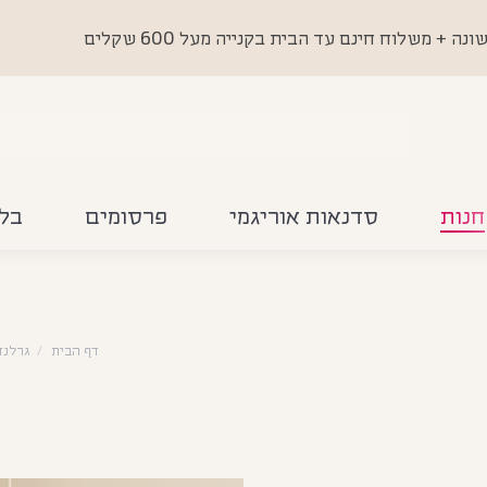
 משלוח חינם עד הבית בקנייה מעל 600 שקלים
חנות
סדנאות אוריגמי
פרסומים
בלו
דף הבית
גרלנד