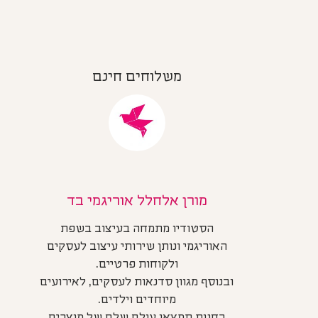
משלוחים חינם
מורן אלחלל אוריגמי בד
הסטודיו מתמחה בעיצוב בשפת
האוריגמי ונותן שירותי עיצוב לעסקים
ולקוחות פרטיים.
ובנוסף מגוון סדנאות לעסקים, לאירועים
מיוחדים וילדים.
בחנות תמצאו עולם שלם של מוצרים