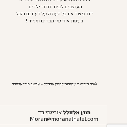
מעוצבים לבית וחדרי ילדים.
יחד ניצור את כל העולה על דעתכם והכל
בשפת אוריגמי מבדים ומנייר !
©כל הזכויות שמורות למורן אלחלל – עיצוב מורן אלחלל
מורן אלחלל
אוריגמי בד
Moran@moranalhalel.com