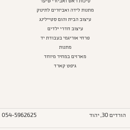
סיכות ראש ואביזרי שיער
מתנות לידה ואביזרים לתינוק
עיצוב הבית והום סטיילינג
עיצוב חדרי ילדים
פרחי אוריגמי בעבודת יד
מתנות
מארזים במחיר מיוחד
גיפט קארד
הורדים 30, יהוד
054-5962625