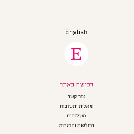
English
רכישה באתר
צור קשר
שאלות ותשובות
משלוחים
החלפות והחזרות