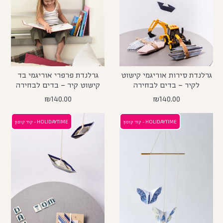
גרלנדת סירות אוריגמי קישוט
גרלנדת פרפרי אוריגמי בד
לקיר – בדים לבחירה
קישוט קיר – בדים לבחירה
₪
140.00
₪
140.00
HOLIDAYTIME - קוד קופון
HOLIDAYTIME - קוד קופון