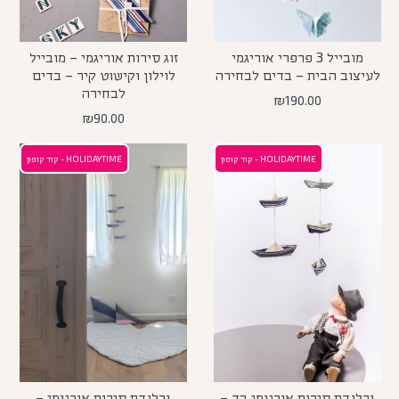
מובייל 3 פרפרי אוריגמי
זוג סירות אוריגמי – מובייל
לעיצוב הבית – בדים לבחירה
לוילון וקישוט קיר – בדים
לבחירה
₪
190.00
₪
90.00
HOLIDAYTIME - קוד קופון
HOLIDAYTIME - קוד קופון
גרלנדת סירות אוריגמי בד –
גרלנדת סירות אוריגמי –