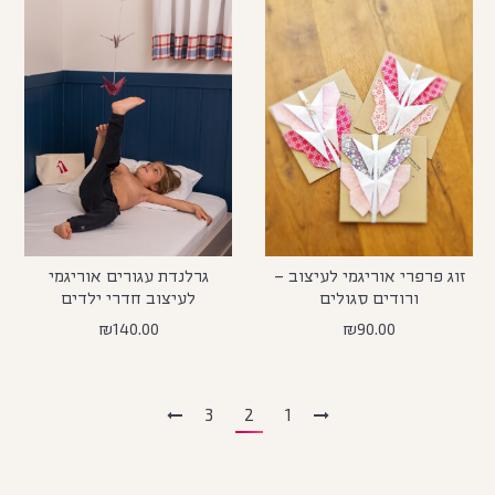
זוג פרפרי אוריגמי לעיצוב –
גרלנדת עגורים אוריגמי
ורודים סגולים
לעיצוב חדרי ילדים
₪
140.00
₪
90.00
3
2
1