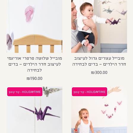
מובייל עגורים גדול לעיצוב
מובייל שלושה פרפרי אוריגמי
חדר הילדים – בדים לבחירה
לעיצוב חדר הילדים – בדים
לבחירה
₪
300.00
₪
190.00
HOLIDAYTIME - קוד קופון
HOLIDAYTIME - קוד קופון