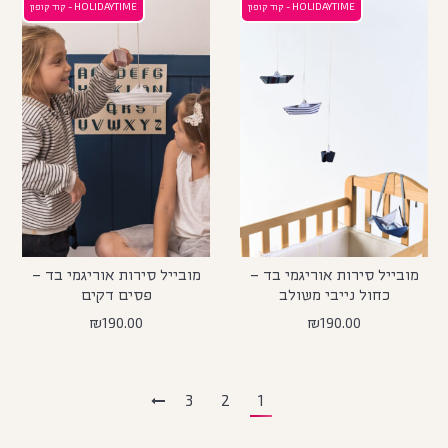
HOLIDAYTIME - קוד קופון
HOLIDAYTIME - קוד קופון
מובייל סירות אוריגמי בד –
מובייל סירות אוריגמי בד –
כחול נייבי משולב
פסים דקים
₪
190.00
₪
190.00
3
2
1