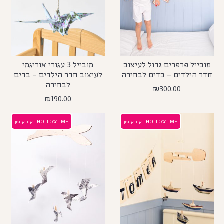
מובייל פרפרים גדול לעיצוב
מובייל 3 עגורי אוריגמי
חדר הילדים – בדים לבחירה
לעיצוב חדר הילדים – בדים
לבחירה
₪
300.00
₪
190.00
HOLIDAYTIME - קוד קופון
HOLIDAYTIME - קוד קופון