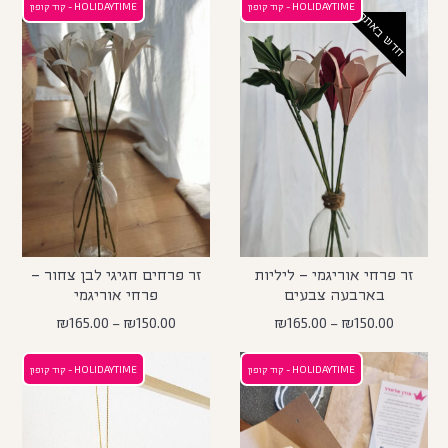
HOLIDAYTIME - קוד קופון
HOLIDAYTIME - קוד קופון
חדש באתר
זר פרחי אוריגמי – ליליות
זר פרחים חגיגי לבן צחור –
בארבעה צבעים
פרחי אוריגמי
₪
165.00
–
₪
150.00
₪
165.00
–
₪
150.00
HOLIDAYTIME - קוד קופון
HOLIDAYTIME - קוד קופון