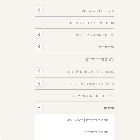
גרלנדות וקישוטי קיר
אותיות אוריגמי בד מעוצבות
סיכות ראש ואביזרי שיער
אקססוריז
עיצוב חדרי ילדים
מתנות לידה ואביזרים לתינוק
סדנאות אוריגמי ומוצרי נייר
עיצוב הבית והום סטיילינג
מתנות
מתנות לכנסים | GIVEAWAY
מתנות לעובדים