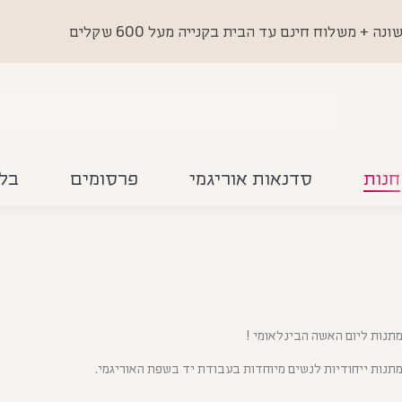
 משלוח חינם עד הבית בקנייה מעל 600 שקלים
חנות
סדנאות אוריגמי
פרסומים
בלו
תנות ליום האשה הבינלאומי !
תנות ייחודיות לנשים מיוחדות בעבודת יד בשפת האוריגמי.