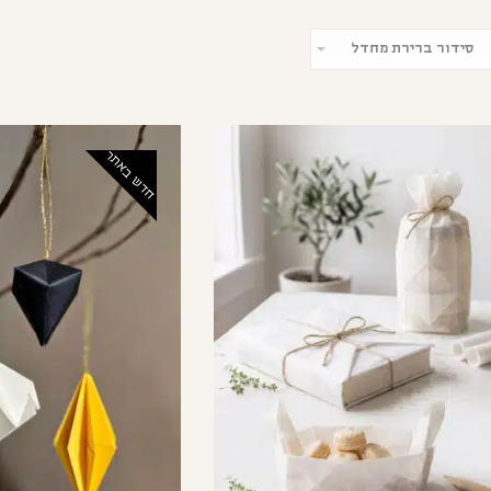
חדש באתר