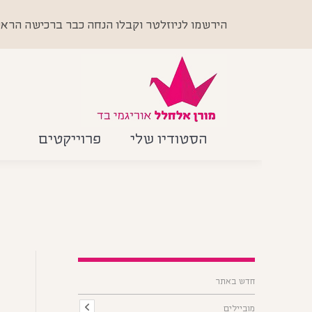
הירשמו לניוזלטר וקבלו הנחה כבר ברכישה הראשונה +
הסטודיו שלי
פרוייקטים
מ
חדש באתר
מ
מוביילים