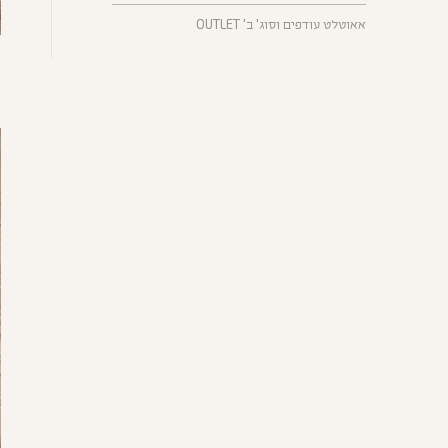
אאוטלט עודפים וסוג' ב' OUTLET