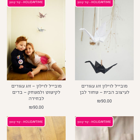
HOLIDAYTIME - קוד קופון
HOLIDAYTIME - קוד קופון
מובייל לוילון זוג עגורים
מובייל לוילון – זוג עגורים
לעיצוב הבית – שחור לבן
לקישוט ולמשחק – בדים
לבחירה
₪
90.00
₪
90.00
HOLIDAYTIME - קוד קופון
HOLIDAYTIME - קוד קופון