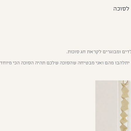
 לסוכה
דים ומבוגרים לקראת חג סוכות.
ם יתלהבו מהם ואני מבטיחה שהסוכה שלכם תהיה הסוכה הכי מיוחדת