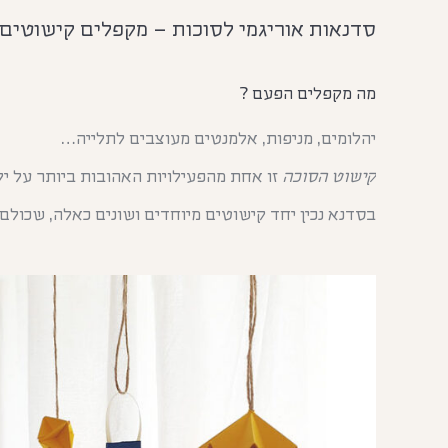
סדנאות אוריגמי לסוכות – מקפלים קישוטים
מה מקפלים הפעם ?
יהלומים, מניפות, אלמנטים מעוצבים לתלייה…
קישוט הסוכה
זו אחת מהפעילויות האהובות ביותר על יל
בסדנא נכין יחד קישוטים מיוחדים ושונים כאלה, שכול