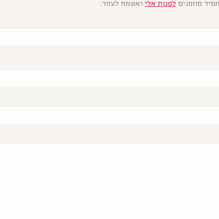
מיד מוזמנים
לפנות אלי
ואשמח לעזור.