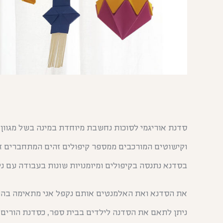
סדנת אוריגמי לסוכות נחשבת מיוחדת במינה בשל מגוון 
וקישוטים המורכבים ממספר קיפולים זהים המתחברים זה
בסדנא נתנסה בקיפולים ומיומנויות שונות בעבודה עם ני
את הסדנא ואת האלמנטים אותם נקפל אני מתאימה בהת
ניתן לתאם את הסדנה לילדים בבית ספר, כסדנת הורים 