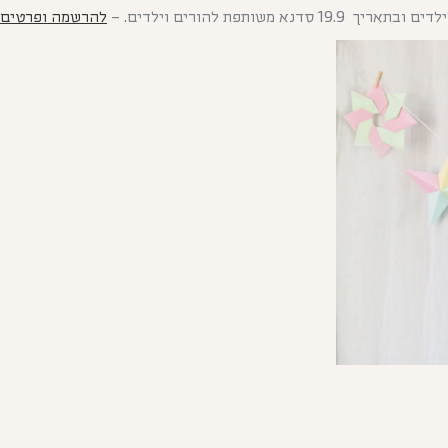
להרשמה ופרטים 