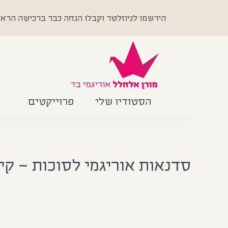
הירשמו לניוזלטר וקבלו הנחה כבר ברכישה הראשונה +
הסטודיו שלי
פרוייקטים
סדנאות אוריגמי לסוכות – קי