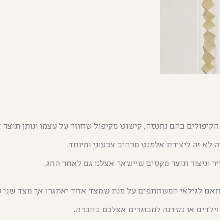
הקיפולים בהם נתנסה, קישוט מקיפול שחוזר על עצמו ונותן תוצר 
 לא זה ליצירת אלמנט מרהיב צבעוני ומיוחד.
יר וניצור תוצר מקסים שיישאר אצלנו גם לאחר החג.
אם לגילאי המשתתפים על מנת שמצד אחד יאתגרו אך מצד שני 
וילדים או כסדנה למבוגרים אצלכם בחברה.