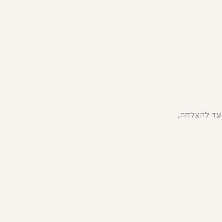
 עד להצלחה,