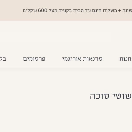
 משלוח חינם עד הבית בקנייה מעל 600 שקלים
חנות
סדנאות אוריגמי
פרסומים
בלו
שוטי סוכה
You are here: