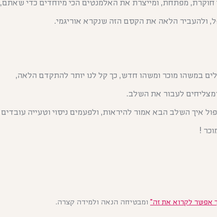
 חוקרת, מפתחת, ומייצרת את האלמנטים הכי מיוחדים כדי שאתם,
ל,
ולהעביר הלאה את הקסם הזה שנקרא אוריגמי.
קלים במשהו מוכר ומשהו חדש, כך קל לנו יותר להתקדם הלאה,
שמצליחים לעבור את השלב.
פול איך השלב הבא אמור להיראות, ולפעמים ניסוי וטעייה עובדים
כר !
ך אפשר לקרוא את זה"
ומבטיחה הנאה ולמידה קצרה.