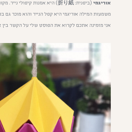
אוריגמי
(ביפנית:
折り紙
) היא אמנות קיפולי נייר. מקור השם “אוריגמי” בצי
משמעות המילה אוריגמי היא קפל הנייר והוא מוכר גם בכי
אני מזמינה אתכם לקרוא את הפוסט שלי על הקשר בין אורי