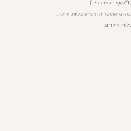
יבה הגיאומטרית ומסייע בקשב וריכוז.
לווה לילדים.