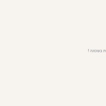
 בשכונה !