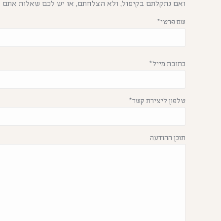
ואם נתקלתם בקיפול, ולא הצלחתם, או יש לכם שאלות אתם ת
שם פרטי*
כתובת מייל*
טלפון ליצירת קשר*
תוכן ההודעה