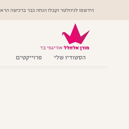
הירשמו לניוזלטר וקבלו הנחה כבר ברכישה הראשונה +
הסטודיו שלי
פרוייקטים