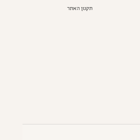
תקנון האתר