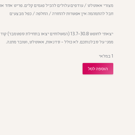
מצורי אאוטלט / עודפים עלולים להכיל פגמים קלים. פריט אחד או
חבל להתמהמה אין אפשרות להחזרה / החלפה / כפל מבצעים
ממני על סבלנותכם. לא כולל - סדנאות, אאוטלט, ושובר מתנה.
1 במלאי
הוספה לסל