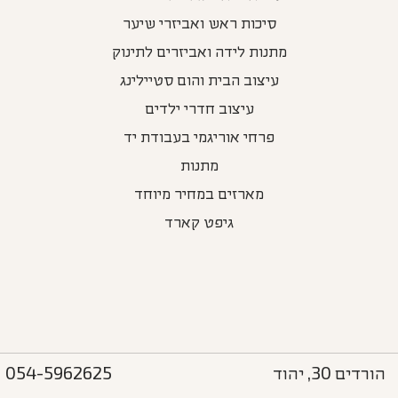
סיכות ראש ואביזרי שיער
מתנות לידה ואביזרים לתינוק
עיצוב הבית והום סטיילינג
עיצוב חדרי ילדים
פרחי אוריגמי בעבודת יד
מתנות
מארזים במחיר מיוחד
גיפט קארד
הורדים 30, יהוד
054-5962625