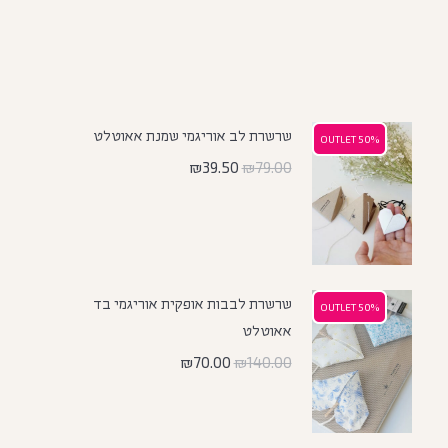
שרשרת לב אוריגמי שמנת אאוטלט
50% OUTLET
50% OUTLET
₪
39.50
₪
79.00
שרשרת לבבות אופקית אוריגמי בד
50% OUTLET
50% OUTLET
אאוטלט
₪
70.00
₪
140.00