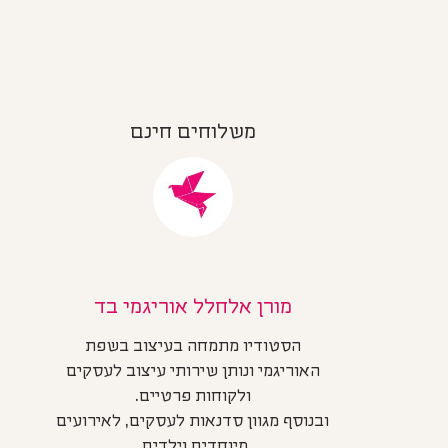
משלוחים חינם
מורן אלחלל אוריגמי בד
הסטודיו מתמחה בעיצוב בשפת
האוריגמי ונותן שירותי עיצוב לעסקים
ולקוחות פרטיים.
ובנוסף מגוון סדנאות לעסקים, לאירועים
מיוחדים וילדים.