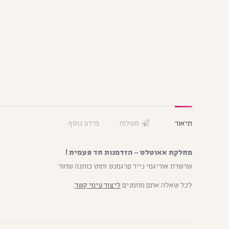
תיאור
משלוח
מידע נוסף
מחלקת אאוטלט – הזדמנות חד פעמית !
שרשרת אוריגמי נייר פרגמנט וחוט כותנה שחור
לכל שאלה אתם מוזמנים
ליצור עימי קשר
.