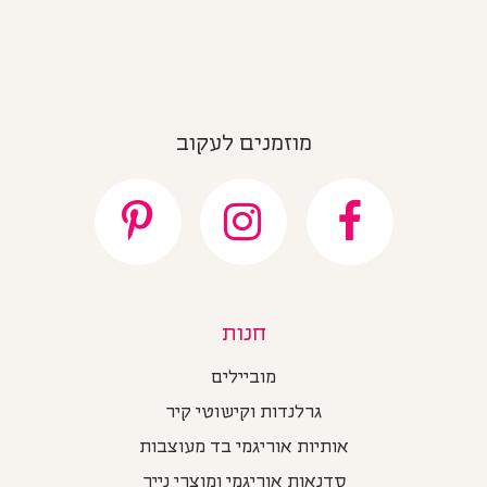
מוזמנים לעקוב
חנות
מוביילים
גרלנדות וקישוטי קיר
אותיות אוריגמי בד מעוצבות
סדנאות אוריגמי ומוצרי נייר