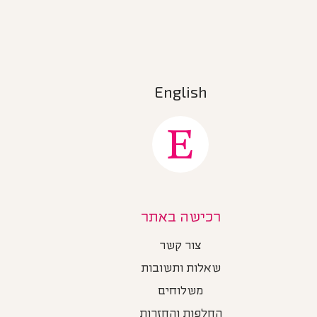
English
רכישה באתר
צור קשר
שאלות ותשובות
משלוחים
החלפות והחזרות