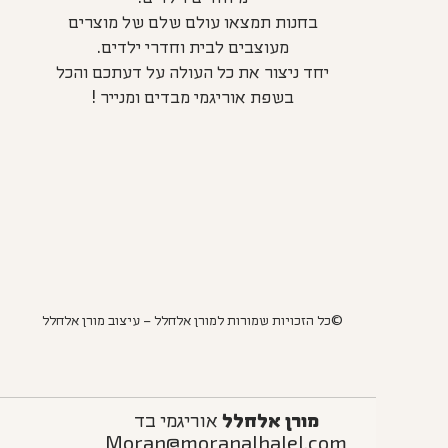
בחנות תמצאו עולם שלם של מוצרים
מעוצבים לבית וחדרי ילדים.
יחד ניצור את כל העולה על דעתכם והכל
בשפת אוריגמי מבדים ומנייר !
©כל הזכויות שמורות למורן אלחלל – עיצוב מורן אלחלל
מורן אלחלל
אוריגמי בד
Moran@moranalhalel.com