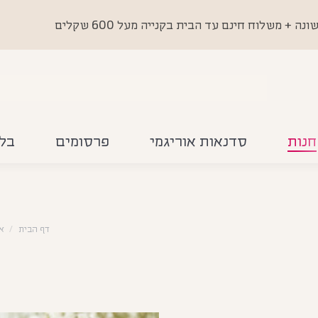
 משלוח חינם עד הבית בקנייה מעל 600 שקלים
חנות
סדנאות אוריגמי
פרסומים
בלו
דף הבית
אא