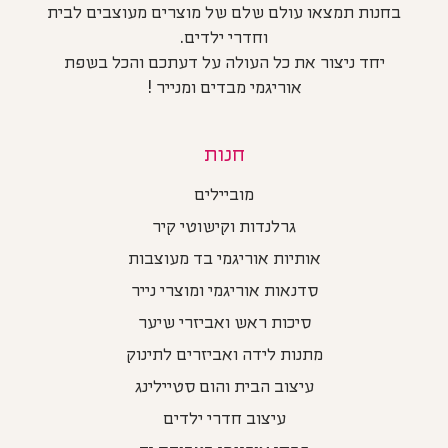
בחנות תמצאו עולם שלם של מוצרים מעוצבים לבית
וחדרי ילדים.
יחד ניצור את כל העולה על דעתכם והכל בשפת
אוריגמי מבדים ומנייר !
חנות
מוביילים
גרלנדות וקישוטי קיר
אותיות אוריגמי בד מעוצבות
סדנאות אוריגמי ומוצרי נייר
סיכות ראש ואביזרי שיער
מתנות לידה ואביזרים לתינוק
עיצוב הבית והום סטיילינג
עיצוב חדרי ילדים