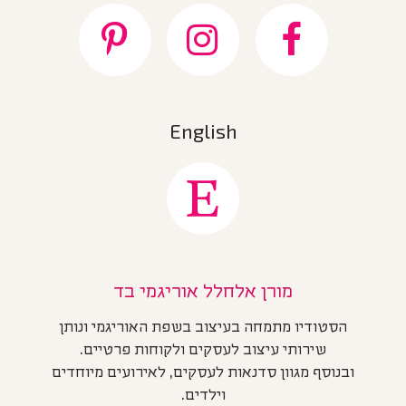
English
מורן אלחלל אוריגמי בד
הסטודיו מתמחה בעיצוב בשפת האוריגמי ונותן
שירותי עיצוב לעסקים ולקוחות פרטיים.
ובנוסף מגוון סדנאות לעסקים, לאירועים מיוחדים
וילדים.