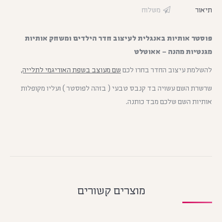
תיאור
משלוח
פוסטר אותיות באנגלית לעיצוב חדר הילדים ומשחק אותיות
מגנטיות מהנה – אאוטלט
להשלמת עיצוב החדר בחרו לכם
שם מעוצב בשפת האוריגמי לתלייה,
שרשרת השם עשויה בד קנבס טבעי ( בזהה לפוסטר ) ועליו מקופלות
אותיות השם שלכם מבד כותנה.
מוצרים קשורים