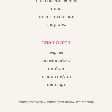
פרחי אוריגמי בעבודת יד
מתנות
מארזים במחיר מיוחד
גיפט קארד
רכישה באתר
צור קשר
שאלות ותשובות
משלוחים
החלפות והחזרות
תקנון האתר
©כל הזכויות שמורות למורן אלחלל – עיצוב מורן אלחלל