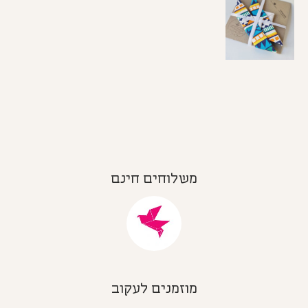
משלוחים חינם
מוזמנים לעקוב