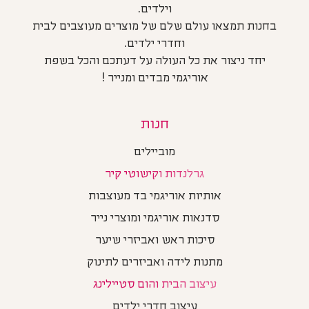
וילדים.
בחנות תמצאו עולם שלם של מוצרים מעוצבים לבית
וחדרי ילדים.
יחד ניצור את כל העולה על דעתכם והכל בשפת
אוריגמי מבדים ומנייר !
חנות
מוביילים
גרלנדות וקישוטי קיר
אותיות אוריגמי בד מעוצבות
סדנאות אוריגמי ומוצרי נייר
סיכות ראש ואביזרי שיער
מתנות לידה ואביזרים לתינוק
עיצוב הבית והום סטיילינג
עיצוב חדרי ילדים