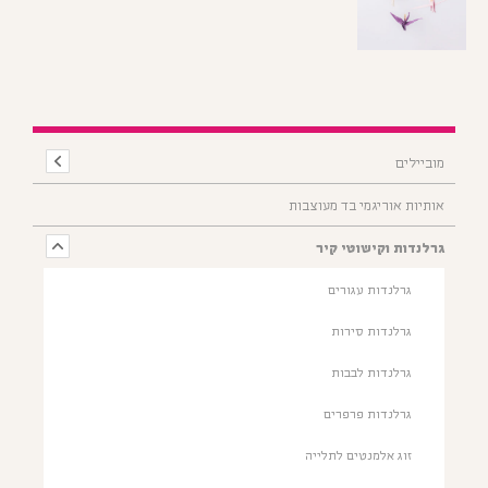
מוביילים
אותיות אוריגמי בד מעוצבות
גרלנדות וקישוטי קיר
גרלנדות עגורים
גרלנדות סירות
גרלנדות לבבות
גרלנדות פרפרים
זוג אלמנטים לתלייה