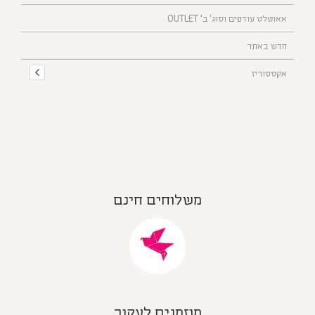
אאוטלט עודפים וסוג' ב' OUTLET
חדש באתר
אקססוריז
משלוחים חינם
מוזמנים לעקוב