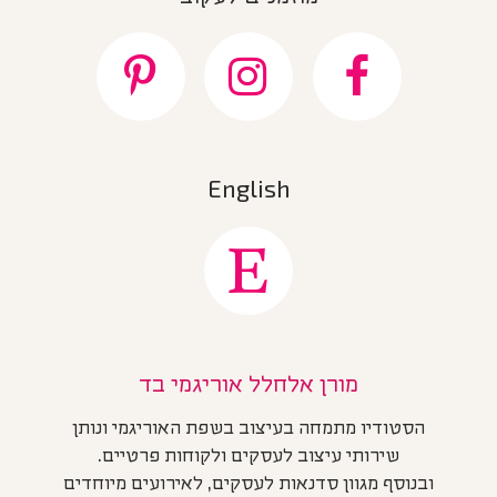
English
מורן אלחלל אוריגמי בד
הסטודיו מתמחה בעיצוב בשפת האוריגמי ונותן
שירותי עיצוב לעסקים ולקוחות פרטיים.
ובנוסף מגוון סדנאות לעסקים, לאירועים מיוחדים