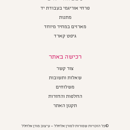
פרחי אוריגמי בעבודת יד
מתנות
מארזים במחיר מיוחד
גיפט קארד
רכישה באתר
צור קשר
שאלות ותשובות
משלוחים
החלפות והחזרות
תקנון האתר
©כל הזכויות שמורות למורן אלחלל – עיצוב מורן אלחלל