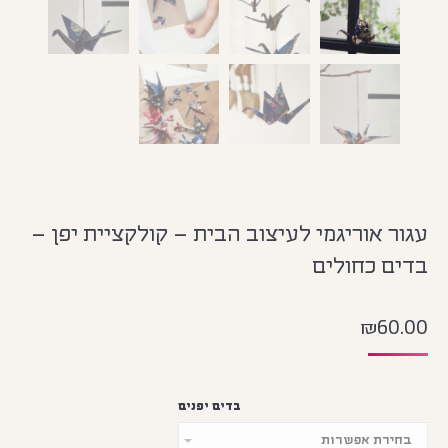
עגור אוריגמי לעיצוב הבית – קולקציית יפן –
בדים כחולים
₪
60.00
בדים יפנים