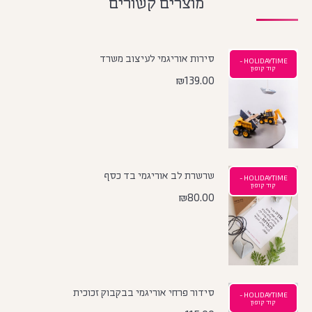
מוצרים קשורים
סירות אוריגמי לעיצוב משרד
HOLIDAYTIME -
קוד קופון
₪
139.00
שרשרת לב אוריגמי בד כסף
HOLIDAYTIME -
קוד קופון
₪
80.00
סידור פרחי אוריגמי בבקבוק זכוכית
HOLIDAYTIME -
קוד קופון