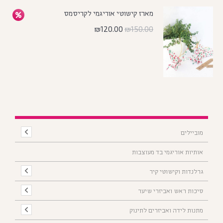
מארז קישוטי אוריגמי לקריסמס
₪
120.00
₪
150.00
מוביילים
אותיות אוריגמי בד מעוצבות
גרלנדות וקישוטי קיר
סיכות ראש ואביזרי שיער
מתנות לידה ואביזרים לתינוק