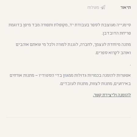
תיאור
משלוח
סימנייה מעוצבת לספר בעבודת יד, מקופלת ותפורה מבד מיפן בדוגמת
פריחת הדובדבן.
מתנה מיוחדת לעצמך, לחברה, לגננת למורה ולכל מי שאתם אוהבים
ואוהב לקרוא ספרים.
.
אפשרות להזמנה בכמויות גדולות ממגוון בדי הסטודיו – מתנות אורחים
באירועים, מתנות לצוות, מתנות לעובדים.
להזמנה וליצירת קשר.