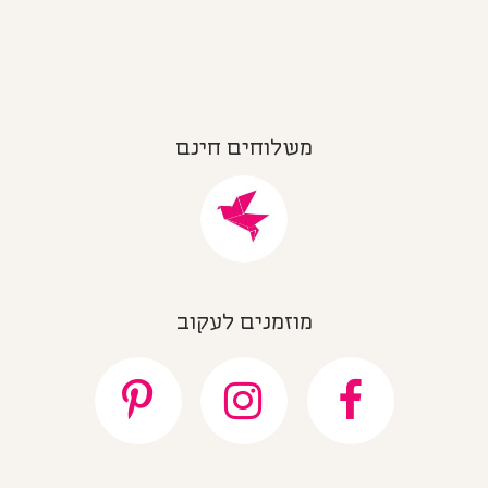
משלוחים חינם
מוזמנים לעקוב