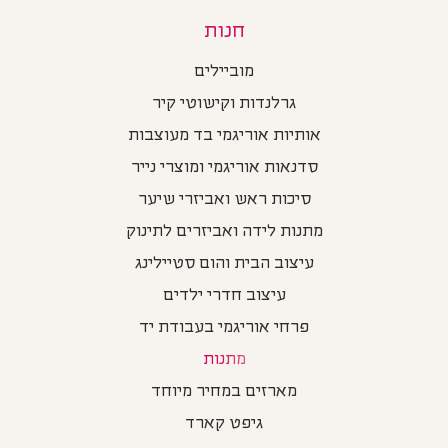
חנות
מוביילים
גרלנדות וקישוטי קיר
אותיות אוריגמי בד מעוצבות
סדנאות אוריגמי ומוצרי נייר
סיכות ראש ואביזרי שיער
מתנות לידה ואביזרים לתינוק
עיצוב הבית והום סטיילינג
עיצוב חדרי ילדים
פרחי אוריגמי בעבודת יד
מתנות
מארזים במחיר מיוחד
גיפט קארד