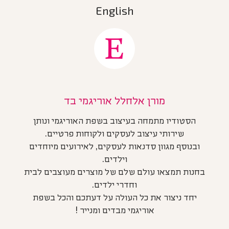
English
מורן אלחלל אוריגמי בד
הסטודיו מתמחה בעיצוב בשפת האוריגמי ונותן
שירותי עיצוב לעסקים ולקוחות פרטיים.
ובנוסף מגוון סדנאות לעסקים, לאירועים מיוחדים
וילדים.
בחנות תמצאו עולם שלם של מוצרים מעוצבים לבית
וחדרי ילדים.
יחד ניצור את כל העולה על דעתכם והכל בשפת
אוריגמי מבדים ומנייר !