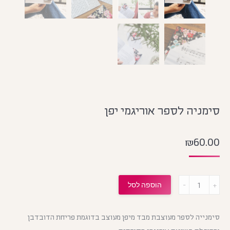
סימניה לספר אוריגמי יפן
₪
60.00
מות
הוספה לסל
סימנייה לספר מעוצבת מבד מיפן מעוצב בדוגמת פריחת הדובדבן