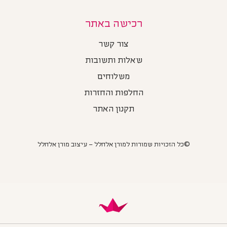
רכישה באתר
צור קשר
שאלות ותשובות
משלוחים
החלפות והחזרות
תקנון האתר
©כל הזכויות שמורות למורן אלחלל – עיצוב מורן אלחלל