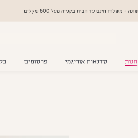
 משלוח חינם עד הבית בקנייה מעל 600 שקלים
חנות
סדנאות אוריגמי
פרסומים
בלו