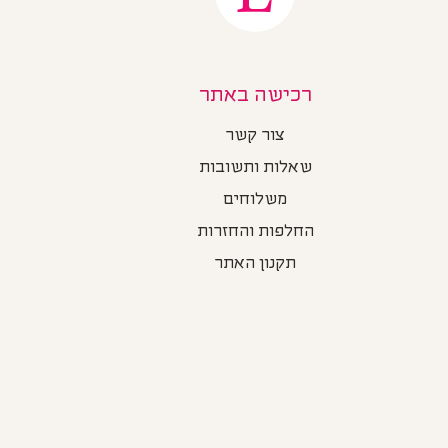
רכישה באתר
צור קשר
שאלות ותשובות
משלוחים
החלפות והחזרות
תקנון האתר