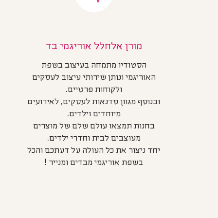
מורן אלחלל אוריגמי בד
הסטודיו מתמחה בעיצוב בשפת
האוריגמי ונותן שירותי עיצוב לעסקים
ולקוחות פרטיים.
ובנוסף מגוון סדנאות לעסקים, לאירועים
מיוחדים וילדים.
בחנות תמצאו עולם שלם של מוצרים
מעוצבים לבית וחדרי ילדים.
יחד ניצור את כל העולה על דעתכם והכל
בשפת אוריגמי מבדים ומנייר !