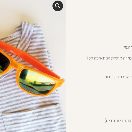
גמי.
אמירה אישית המתאימה לכל
י הבגד בעדינות.
מתנות לעובדים)