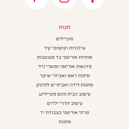
חנות
מוביילים
גרלנדות וקישוטי קיר
אותיות אוריגמי בד מעוצבות
סדנאות אוריגמי ומוצרי נייר
סיכות ראש ואביזרי שיער
מתנות לידה ואביזרים לתינוק
עיצוב הבית והום סטיילינג
עיצוב חדרי ילדים
פרחי אוריגמי בעבודת יד
מתנות