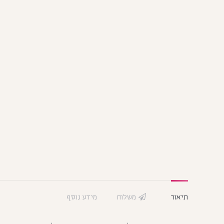
תיאור
משלוח
מידע נוסף