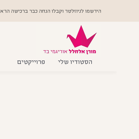
הירשמו לניוזלטר וקבלו הנחה כבר ברכישה הראשונה +
הסטודיו שלי
פרוייקטים