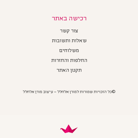
רכישה באתר
צור קשר
שאלות ותשובות
משלוחים
החלפות והחזרות
תקנון האתר
©כל הזכויות שמורות למורן אלחלל – עיצוב מורן אלחלל