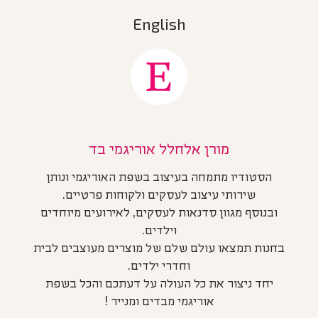
English
מורן אלחלל אוריגמי בד
הסטודיו מתמחה בעיצוב בשפת האוריגמי ונותן
שירותי עיצוב לעסקים ולקוחות פרטיים.
ובנוסף מגוון סדנאות לעסקים, לאירועים מיוחדים
וילדים.
בחנות תמצאו עולם שלם של מוצרים מעוצבים לבית
וחדרי ילדים.
יחד ניצור את כל העולה על דעתכם והכל בשפת
אוריגמי מבדים ומנייר !