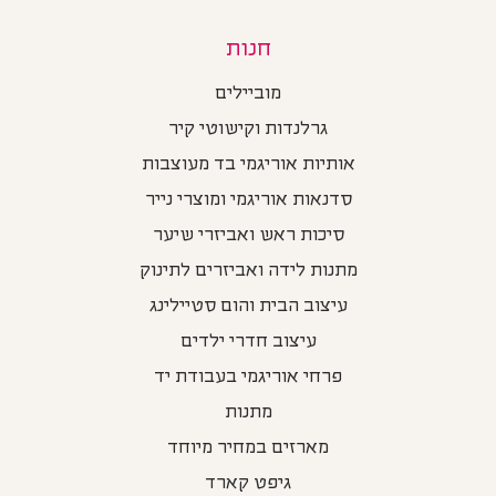
חנות
מוביילים
גרלנדות וקישוטי קיר
אותיות אוריגמי בד מעוצבות
סדנאות אוריגמי ומוצרי נייר
סיכות ראש ואביזרי שיער
מתנות לידה ואביזרים לתינוק
עיצוב הבית והום סטיילינג
עיצוב חדרי ילדים
פרחי אוריגמי בעבודת יד
מתנות
מארזים במחיר מיוחד
גיפט קארד