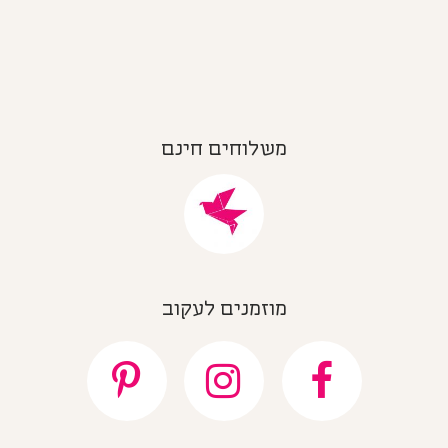
משלוחים חינם
מוזמנים לעקוב