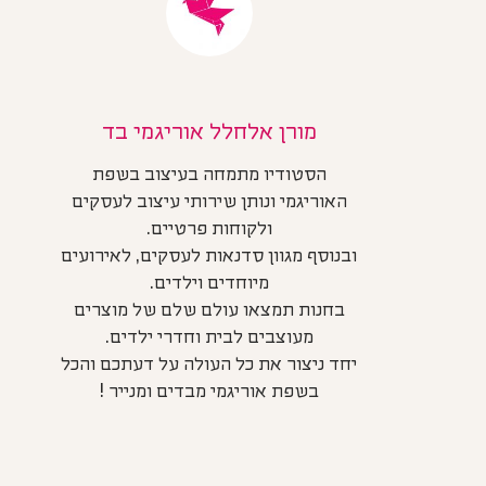
מורן אלחלל אוריגמי בד
הסטודיו מתמחה בעיצוב בשפת
האוריגמי ונותן שירותי עיצוב לעסקים
ולקוחות פרטיים.
ובנוסף מגוון סדנאות לעסקים, לאירועים
מיוחדים וילדים.
בחנות תמצאו עולם שלם של מוצרים
מעוצבים לבית וחדרי ילדים.
יחד ניצור את כל העולה על דעתכם והכל
בשפת אוריגמי מבדים ומנייר !