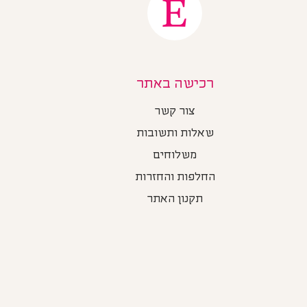
רכישה באתר
צור קשר
שאלות ותשובות
משלוחים
החלפות והחזרות
תקנון האתר