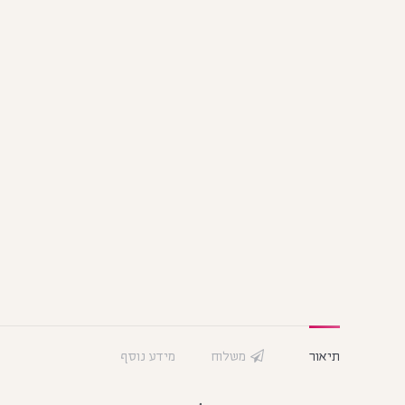
תיאור
משלוח
מידע נוסף