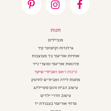
חנות
מוביילים
גרלנדות וקישוטי קיר
אותיות אוריגמי בד מעוצבות
סדנאות אוריגמי ומוצרי נייר
סיכות ראש ואביזרי שיער
מתנות לידה ואביזרים לתינוק
עיצוב הבית והום סטיילינג
עיצוב חדרי ילדים
פרחי אוריגמי בעבודת יד