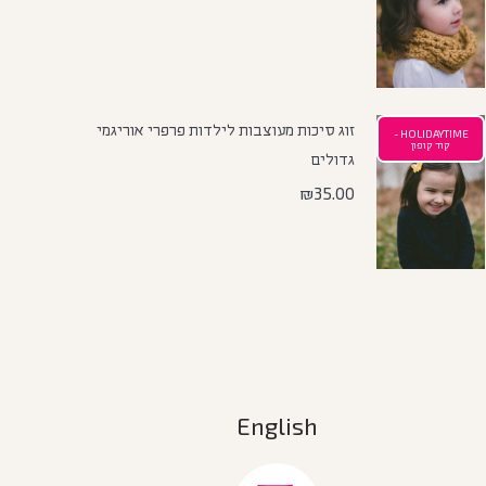
זוג סיכות מעוצבות לילדות פרפרי אוריגמי
HOLIDAYTIME -
קוד קופון
גדולים
₪
35.00
English