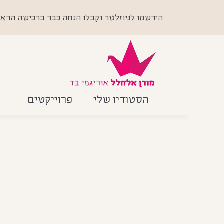
הירשמו לניוזלטר וקבלו הנחה כבר ברכישה הראשונה +
הסטודיו שלי
פרוייקטים