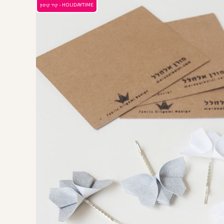
HOLIDAYTIME - קוד קופון