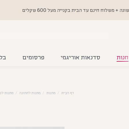
 משלוח חינם עד הבית בקנייה מעל 600 שקלים
חנות
סדנאות אוריגמי
פרסומים
בלו
דף הבית
מתנות
מתנות לחתונה
מתנות לכ