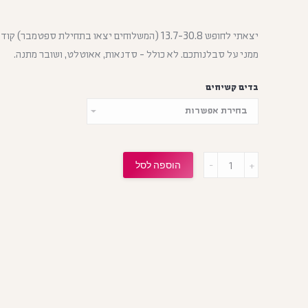
ממני על סבלנותכם. לא כולל - סדנאות, אאוטלט, ושובר מתנה.
בדים קשיחים
הוספה לסל