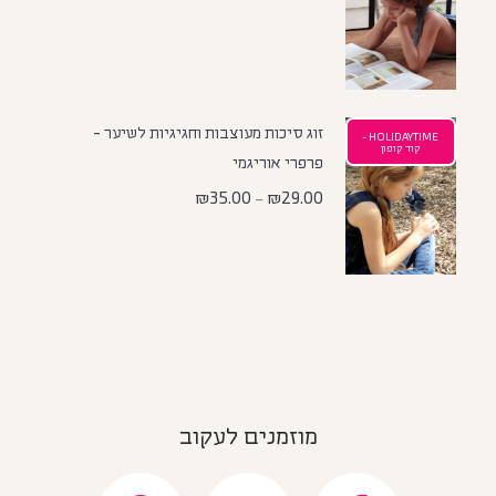
זוג סיכות מעוצבות וחגיגיות לשיער -
HOLIDAYTIME -
קוד קופון
פרפרי אוריגמי
₪
35.00
₪
29.00
–
מוזמנים לעקוב