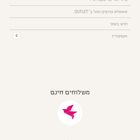
אאוטלט עודפים וסוג' ב' OUTLET
חדש באתר
אקססוריז
משלוחים חינם