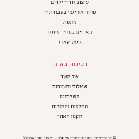
עיצוב חדרי ילדים
פרחי אוריגמי בעבודת יד
מתנות
מארזים במחיר מיוחד
גיפט קארד
רכישה באתר
צור קשר
שאלות ותשובות
משלוחים
החלפות והחזרות
תקנון האתר
©כל הזכויות שמורות למורן אלחלל – עיצוב מורן אלחלל