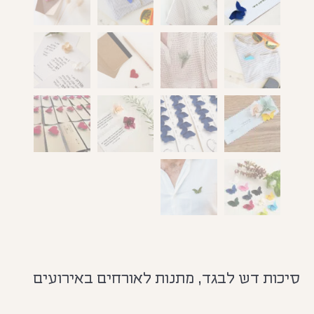
סיכות דש לבגד, מתנות לאורחים באירועים