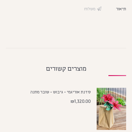
תיאור
משלוח
מוצרים קשורים
סדנת אוריגמי - גיבוש - שובר מתנה
₪
1,320.00