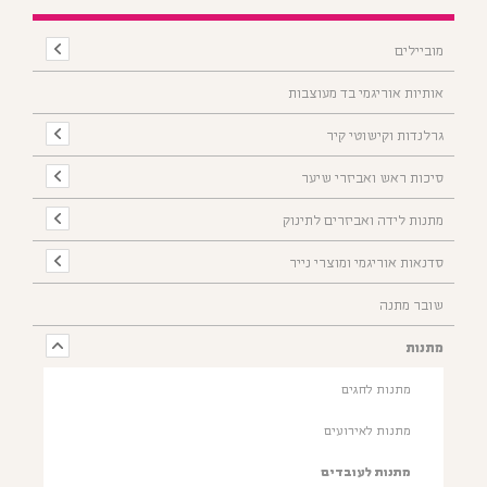
מוביילים
אותיות אוריגמי בד מעוצבות
גרלנדות וקישוטי קיר
סיכות ראש ואביזרי שיער
מתנות לידה ואביזרים לתינוק
סדנאות אוריגמי ומוצרי נייר
שובר מתנה
מתנות
מתנות לחגים
מתנות לאירועים
מתנות לעובדים