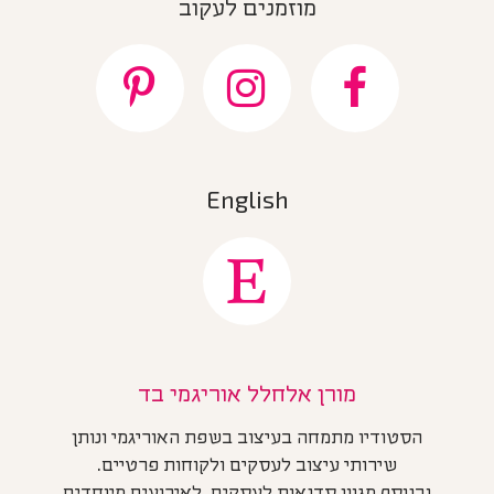
מוזמנים לעקוב
English
מורן אלחלל אוריגמי בד
הסטודיו מתמחה בעיצוב בשפת האוריגמי ונותן
שירותי עיצוב לעסקים ולקוחות פרטיים.
ובנוסף מגוון סדנאות לעסקים, לאירועים מיוחדים