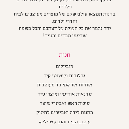
וילדים.
בחנות תמצאו עולם שלם של מוצרים מעוצבים לבית
וחדרי ילדים.
יחד ניצור את כל העולה על דעתכם והכל בשפת
אוריגמי מבדים ומנייר !
חנות
מוביילים
גרלנדות וקישוטי קיר
אותיות אוריגמי בד מעוצבות
סדנאות אוריגמי ומוצרי נייר
סיכות ראש ואביזרי שיער
מתנות לידה ואביזרים לתינוק
עיצוב הבית והום סטיילינג