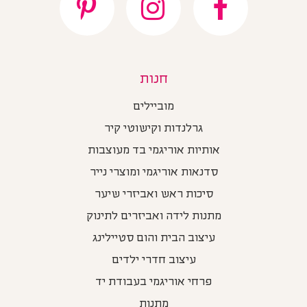
חנות
מוביילים
גרלנדות וקישוטי קיר
אותיות אוריגמי בד מעוצבות
סדנאות אוריגמי ומוצרי נייר
סיכות ראש ואביזרי שיער
מתנות לידה ואביזרים לתינוק
עיצוב הבית והום סטיילינג
עיצוב חדרי ילדים
פרחי אוריגמי בעבודת יד
מתנות