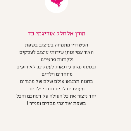
מורן אלחלל אוריגמי בד
הסטודיו מתמחה בעיצוב בשפת
האוריגמי ונותן שירותי עיצוב לעסקים
ולקוחות פרטיים.
ובנוסף מגוון סדנאות לעסקים, לאירועים
מיוחדים וילדים.
בחנות תמצאו עולם שלם של מוצרים
מעוצבים לבית וחדרי ילדים.
יחד ניצור את כל העולה על דעתכם והכל
בשפת אוריגמי מבדים ומנייר !