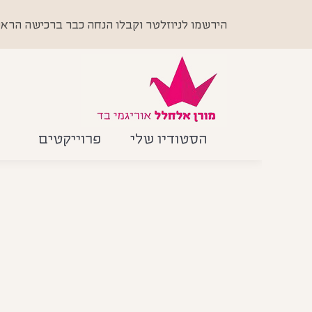
הירשמו לניוזלטר וקבלו הנחה כבר ברכישה הראשונה +
הסטודיו שלי
פרוייקטים