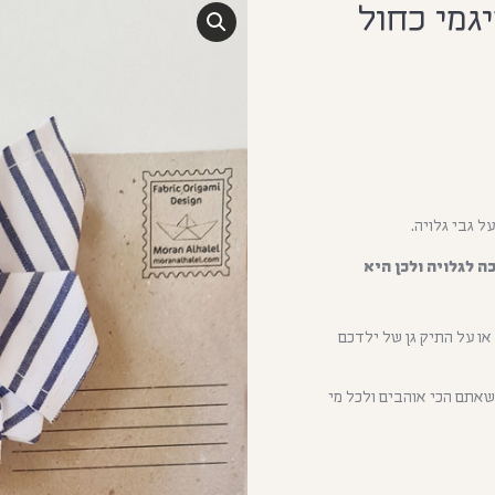
גמי כחול
 גבי גלויה.
ה לגלויה ולכן היא
ו על התיק גן של ילדכם
שאתם הכי אוהבים ולכל מי