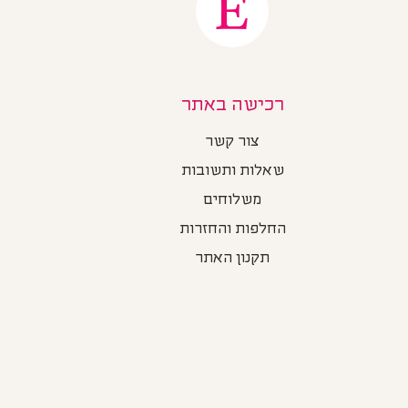
רכישה באתר
צור קשר
שאלות ותשובות
משלוחים
החלפות והחזרות
תקנון האתר