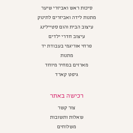
סיכות ראש ואביזרי שיער
מתנות לידה ואביזרים לתינוק
עיצוב הבית והום סטיילינג
עיצוב חדרי ילדים
פרחי אוריגמי בעבודת יד
מתנות
מארזים במחיר מיוחד
גיפט קארד
רכישה באתר
צור קשר
שאלות ותשובות
משלוחים