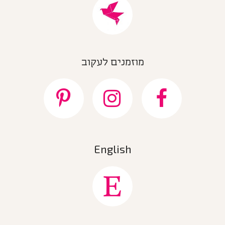
מוזמנים לעקוב
English