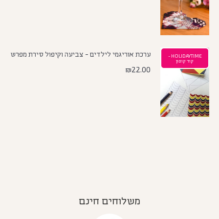
ערכת אוריגמי לילדים - צביעה וקיפול סירת מפרש
HOLIDAYTIME -
קוד קופון
₪
22.00
משלוחים חינם