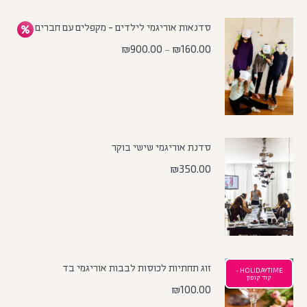
סדנאות אוריגמי לילדים - מקפלים עם חברים
₪
900.00
₪
160.00
–
סדנת אוריגמי שישי בוקר
₪
350.00
זוג תחתיות לכוסות לבבות אוריגמי בד
HOLIDAYTIME -
קוד קופון
₪
100.00