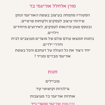
מורן אלחלל אוריגמי בד
הסטודיו מתמחה בעיצוב בשפת האוריגמי ונותן
שירותי עיצוב לעסקים ולקוחות פרטיים.
ובנוסף מגוון סדנאות לעסקים, לאירועים מיוחדים
וילדים.
בחנות תמצאו עולם שלם של מוצרים מעוצבים לבית
וחדרי ילדים.
יחד ניצור את כל העולה על דעתכם והכל בשפת
אוריגמי מבדים ומנייר !
חנות
מוביילים
גרלנדות וקישוטי קיר
אותיות אוריגמי בד מעוצבות
סדנאות אוריגמי ומוצרי נייר