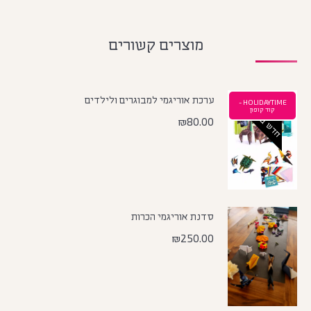
מוצרים קשורים
ערכת אוריגמי למבוגרים ולילדים
HOLIDAYTIME -
חדש באתר
קוד קופון
₪
80.00
סדנת אוריגמי הכרות
₪
250.00