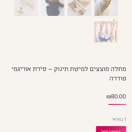
מתלה מוצצים למיטת תינוק – סירת אוריגמי
פודרה
₪
80.00
1 במלאי
הוספה לסל