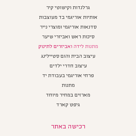
גרלנדות וקישוטי קיר
אותיות אוריגמי בד מעוצבות
סדנאות אוריגמי ומוצרי נייר
סיכות ראש ואביזרי שיער
מתנות לידה ואביזרים לתינוק
עיצוב הבית והום סטיילינג
עיצוב חדרי ילדים
פרחי אוריגמי בעבודת יד
מתנות
מארזים במחיר מיוחד
גיפט קארד
רכישה באתר