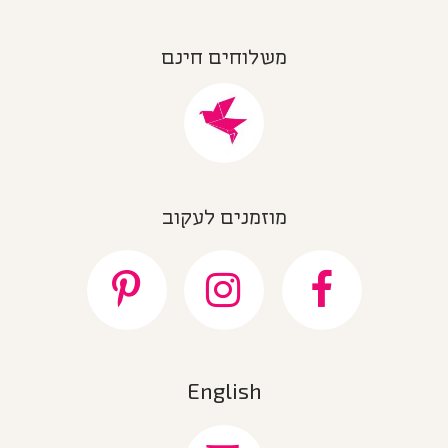
משלוחים חינם
מוזמנים לעקוב
English