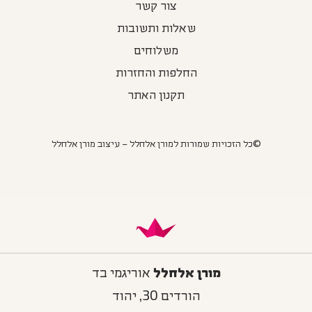
צור קשר
שאלות ותשובות
משלוחים
החלפות והחזרות
תקנון האתר
©כל הזכויות שמורות למורן אלחלל – עיצוב מורן אלחלל
מורן אלחלל
אוריגמי בד
הורדים 30, יהוד