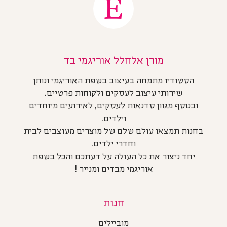
מורן אלחלל אוריגמי בד
הסטודיו מתמחה בעיצוב בשפת האוריגמי ונותן
שירותי עיצוב לעסקים ולקוחות פרטיים.
ובנוסף מגוון סדנאות לעסקים, לאירועים מיוחדים
וילדים.
בחנות תמצאו עולם שלם של מוצרים מעוצבים לבית
וחדרי ילדים.
יחד ניצור את כל העולה על דעתכם והכל בשפת
אוריגמי מבדים ומנייר !
חנות
מוביילים