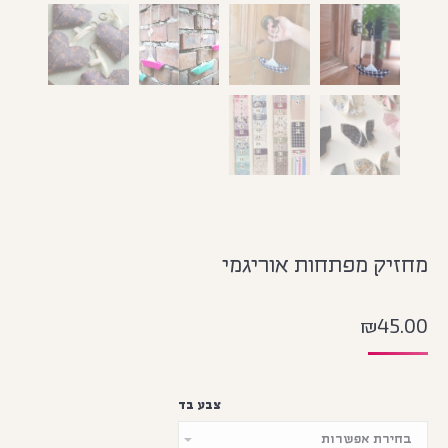
מחזיק מפתחות אוריגמי
₪
45.00
צבע בד