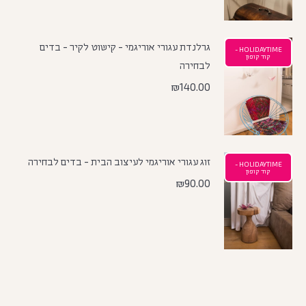
גרלנדת עגורי אוריגמי - קישוט לקיר - בדים
HOLIDAYTIME -
קוד קופון
לבחירה
₪
140.00
זוג עגורי אוריגמי לעיצוב הבית - בדים לבחירה
HOLIDAYTIME -
קוד קופון
₪
90.00