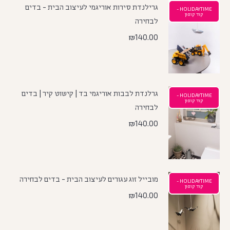
גרילנדת סירות אוריגמי לעיצוב הבית - בדים
HOLIDAYTIME -
קוד קופון
לבחירה
₪
140.00
גרלנדת לבבות אוריגמי בד | קישוט קיר | בדים
HOLIDAYTIME -
קוד קופון
לבחירה
₪
140.00
מובייל זוג עגורים לעיצוב הבית - בדים לבחירה
HOLIDAYTIME -
קוד קופון
₪
140.00