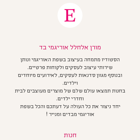
מורן אלחלל אוריגמי בד
הסטודיו מתמחה בעיצוב בשפת האוריגמי ונותן
שירותי עיצוב לעסקים ולקוחות פרטיים.
ובנוסף מגוון סדנאות לעסקים, לאירועים מיוחדים
וילדים.
בחנות תמצאו עולם שלם של מוצרים מעוצבים לבית
וחדרי ילדים.
יחד ניצור את כל העולה על דעתכם והכל בשפת
אוריגמי מבדים ומנייר !
חנות