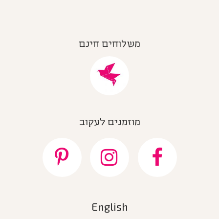
משלוחים חינם
מוזמנים לעקוב
English