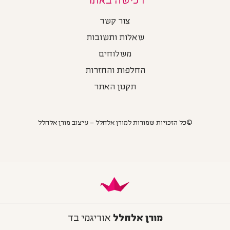
צור קשר
שאלות ותשובות
משלוחים
החלפות והחזרות
תקנון האתר
©כל הזכויות שמורות למורן אלחלל – עיצוב מורן אלחלל
מורן אלחלל
אוריגמי בד