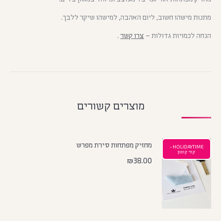
מתנות מישהו חשוב, ליום האהבה, למישהו שיקר ללבך.
הנחה לכמויות גדולות –
צרו קשר
.
מוצרים קשורים
מחזיק מפתחות סירת מפרש
HOLIDAYTIME -
קוד קופון
₪
38.00