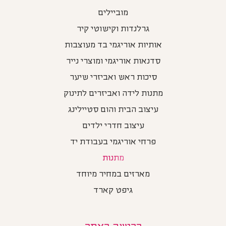
מוביילים
גרלנדות וקישוטי קיר
אותיות אוריגמי בד מעוצבות
סדנאות אוריגמי ומוצרי נייר
סיכות ראש ואביזרי שיער
מתנות לידה ואביזרים לתינוק
עיצוב הבית והום סטיילינג
עיצוב חדרי ילדים
פרחי אוריגמי בעבודת יד
מתנות
מארזים במחיר מיוחד
גיפט קארד
רכישה באתר