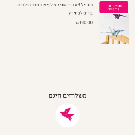
מובייל 3 עגורי אוריגמי לעיצוב חדר הילדים -
HOLIDAYTIME -
קוד קופון
בדים לבחירה
₪
190.00
משלוחים חינם