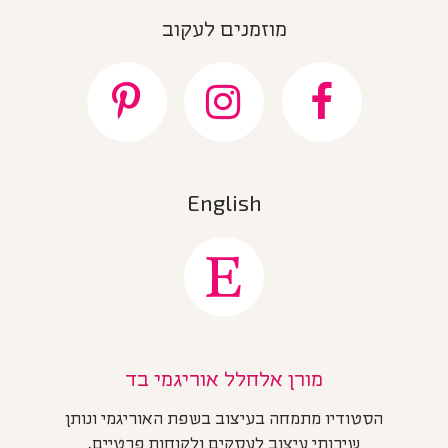
מוזמנים לעקוב
English
מורן אלחלל אוריגמי בד
הסטודיו מתמחה בעיצוב בשפת האוריגמי ונותן
שירותי עיצוב לעסקים ולקוחות פרטיים.