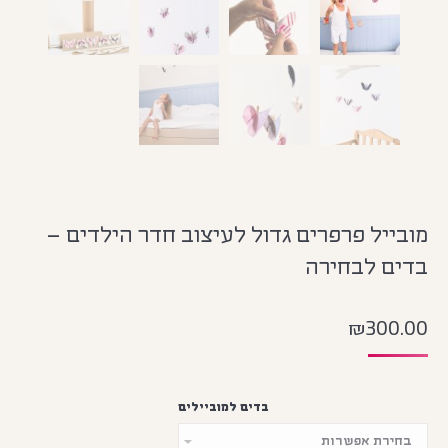
מובייל פרפרים גדול לעיצוב חדר הילדים –
בדים לבחירה
₪
300.00
בדים למוביילים