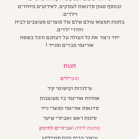
ובנוסף מגוון סדנאות לעסקים, לאירועים מיוחדים
וילדים.
בחנות תמצאו עולם שלם של מוצרים מעוצבים לבית
וחדרי ילדים.
יחד ניצור את כל העולה על דעתכם והכל בשפת
אוריגמי מבדים ומנייר !
חנות
מוביילים
גרלנדות וקישוטי קיר
אותיות אוריגמי בד מעוצבות
סדנאות אוריגמי ומוצרי נייר
סיכות ראש ואביזרי שיער
מתנות לידה ואביזרים לתינוק
עיצוב הבית והום סטיילינג