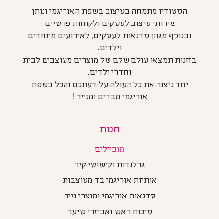
הסטודיו מתמחה בעיצוב בשפת האוריגמי ונותן
שירותי עיצוב לעסקים ולקוחות פרטיים.
ובנוסף מגוון סדנאות לעסקים, לאירועים מיוחדים
וילדים.
בחנות תמצאו עולם שלם של מוצרים מעוצבים לבית
וחדרי ילדים.
יחד ניצור את כל העולה על דעתכם והכל בשפת
אוריגמי מבדים ומנייר !
חנות
מוביילים
גרלנדות וקישוטי קיר
אותיות אוריגמי בד מעוצבות
סדנאות אוריגמי ומוצרי נייר
סיכות ראש ואביזרי שיער