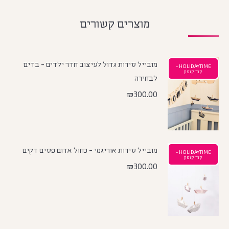
מוצרים קשורים
מובייל סירות גדול לעיצוב חדר ילדים - בדים
HOLIDAYTIME -
קוד קופון
לבחירה
₪
300.00
מובייל סירות אוריגמי - כחול אדום פסים דקים
HOLIDAYTIME -
קוד קופון
₪
300.00