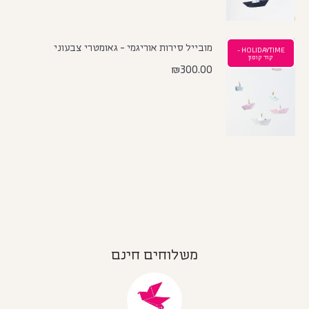
מובייל סירות אוריגמי - גאומטרי צבעוני
HOLIDAYTIME -
קוד קופון
₪
300.00
משלוחים חינם