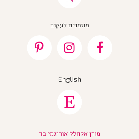
מוזמנים לעקוב
English
מורן אלחלל אוריגמי בד