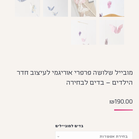
מובייל שלושה פרפרי אוריגמי לעיצוב חדר
הילדים – בדים לבחירה
₪
190.00
בדים למוביילים