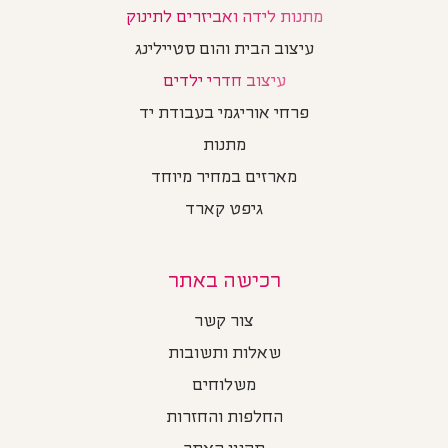
מתנות לידה ואביזרים לתינוק
עיצוב הבית והום סטיילינג
עיצוב חדרי ילדים
פרחי אוריגמי בעבודת יד
מתנות
מארזים במחיר מיוחד
גיפט קארד
רכישה באתר
צור קשר
שאלות ותשובות
משלוחים
החלפות והחזרות