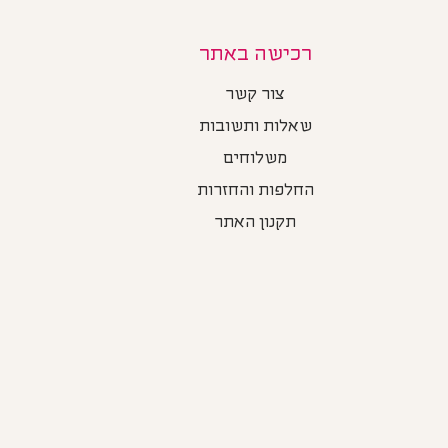
רכישה באתר
צור קשר
שאלות ותשובות
משלוחים
החלפות והחזרות
תקנון האתר