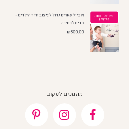
מובייל עגורים גדול לעיצוב חדר הילדים -
HOLIDAYTIME -
קוד קופון
בדים לבחירה
₪
300.00
מוזמנים לעקוב