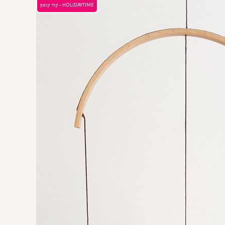
HOLIDAYTIME - קוד קופון