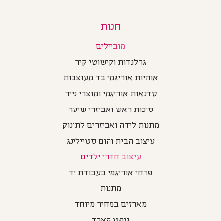
חנות
מוביילים
גרלנדות וקישוטי קיר
אותיות אוריגמי בד מעוצבות
סדנאות אוריגמי ומוצרי נייר
סיכות ראש ואביזרי שיער
מתנות לידה ואביזרים לתינוק
עיצוב הבית והום סטיילינג
עיצוב חדרי ילדים
פרחי אוריגמי בעבודת יד
מתנות
מארזים במחיר מיוחד
גיפט קארד