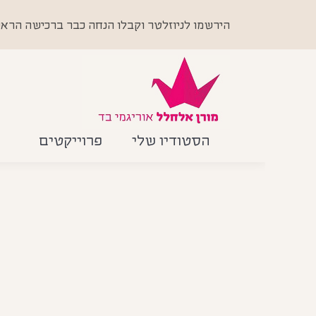
הירשמו לניוזלטר וקבלו הנחה כבר ברכישה הראשונה +
הסטודיו שלי
פרוייקטים