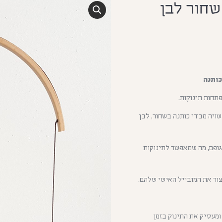
 שחור לבן
כותנה
תחות תינוקות.
שויה מבדי כותנה בשחור, לבן
גופם, מה שמאפשר לתינוקות
יצור את המובייל האישי שלהם.
 ומעסיק את התינוק בזמן