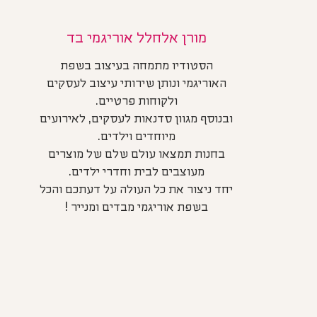
מורן אלחלל אוריגמי בד
הסטודיו מתמחה בעיצוב בשפת
האוריגמי ונותן שירותי עיצוב לעסקים
ולקוחות פרטיים.
ובנוסף מגוון סדנאות לעסקים, לאירועים
מיוחדים וילדים.
בחנות תמצאו עולם שלם של מוצרים
מעוצבים לבית וחדרי ילדים.
יחד ניצור את כל העולה על דעתכם והכל
בשפת אוריגמי מבדים ומנייר !