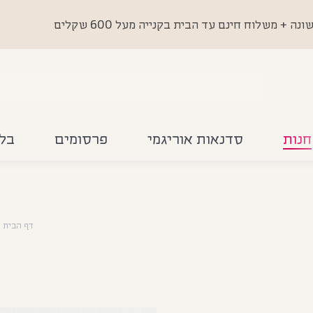
 משלוח חינם עד הבית בקנייה מעל 600 שקלים
חנות
סדנאות אוריגמי
פרסומים
בלו
דף הבית