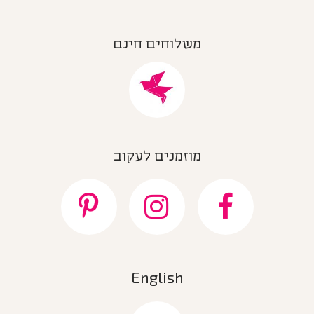
משלוחים חינם
מוזמנים לעקוב
English