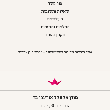
צור קשר
שאלות ותשובות
משלוחים
החלפות והחזרות
תקנון האתר
©כל הזכויות שמורות למורן אלחלל – עיצוב מורן אלחלל
מורן אלחלל
אוריגמי בד
הורדים 30, יהוד