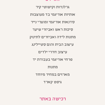
גרלנדות וקישוטי קיר
אותיות אוריגמי בד מעוצבות
סדנאות אוריגמי ומוצרי נייר
סיכות ראש ואביזרי שיער
מתנות לידה ואביזרים לתינוק
עיצוב הבית והום סטיילינג
עיצוב חדרי ילדים
פרחי אוריגמי בעבודת יד
מתנות
מארזים במחיר מיוחד
גיפט קארד
רכישה באתר