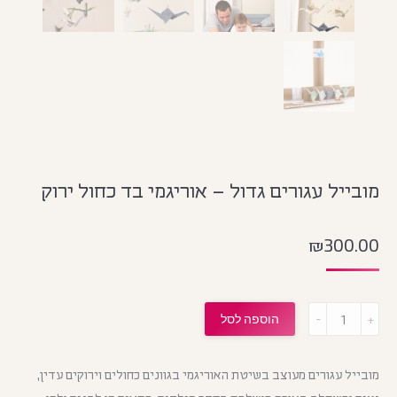
מובייל עגורים גדול – אוריגמי בד כחול ירוק
₪
300.00
מות
הוספה לסל
מובייל עגורים מעוצב בשיטת האוריגמי בגוונים כחולים וירוקים עדין,