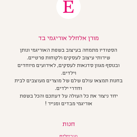
מורן אלחלל אוריגמי בד
הסטודיו מתמחה בעיצוב בשפת האוריגמי ונותן
שירותי עיצוב לעסקים ולקוחות פרטיים.
ובנוסף מגוון סדנאות לעסקים, לאירועים מיוחדים
וילדים.
בחנות תמצאו עולם שלם של מוצרים מעוצבים לבית
וחדרי ילדים.
יחד ניצור את כל העולה על דעתכם והכל בשפת
אוריגמי מבדים ומנייר !
חנות
מוביילים