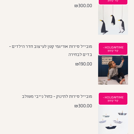
₪
300.00
מובייל סירות אוריגמי קטן לעיצוב חדר הילדים -
HOLIDAYTIME -
קוד קופון
בדים לבחירה
₪
190.00
מובייל סירות לתינוק - כחול נייבי משולב
HOLIDAYTIME -
קוד קופון
₪
300.00