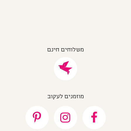
משלוחים חינם
מוזמנים לעקוב