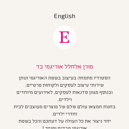
English
מורן אלחלל אוריגמי בד
הסטודיו מתמחה בעיצוב בשפת האוריגמי ונותן
שירותי עיצוב לעסקים ולקוחות פרטיים.
ובנוסף מגוון סדנאות לעסקים, לאירועים מיוחדים
וילדים.
בחנות תמצאו עולם שלם של מוצרים מעוצבים לבית
וחדרי ילדים.
יחד ניצור את כל העולה על דעתכם והכל בשפת
אוריגמי מבדים ומנייר !