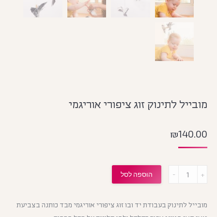
מובייל לתינוק זוג ציפורי אוריגמי
₪
140.00
מות
הוספה לסל
מובייל לתינוק בעבודת יד ובו זוג ציפורי אוריגמי מבד כותנה בצביעת