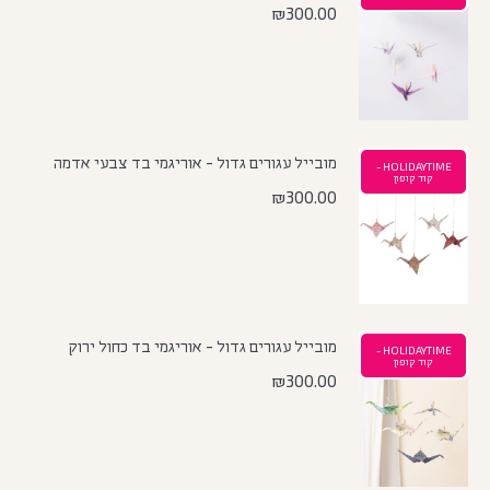
₪
300.00
מובייל עגורים גדול - אוריגמי בד צבעי אדמה
HOLIDAYTIME -
קוד קופון
₪
300.00
מובייל עגורים גדול - אוריגמי בד כחול ירוק
HOLIDAYTIME -
קוד קופון
₪
300.00