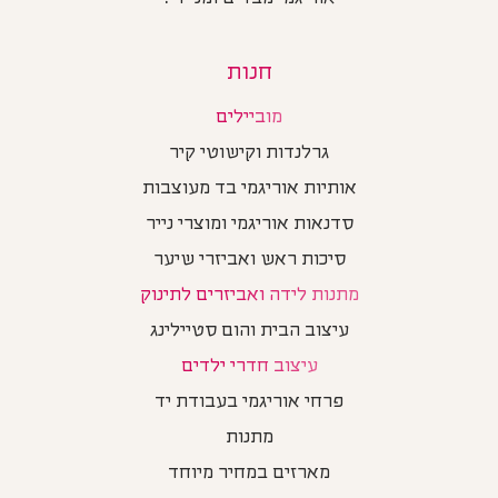
חנות
מוביילים
גרלנדות וקישוטי קיר
אותיות אוריגמי בד מעוצבות
סדנאות אוריגמי ומוצרי נייר
סיכות ראש ואביזרי שיער
מתנות לידה ואביזרים לתינוק
עיצוב הבית והום סטיילינג
עיצוב חדרי ילדים
פרחי אוריגמי בעבודת יד
מתנות
מארזים במחיר מיוחד