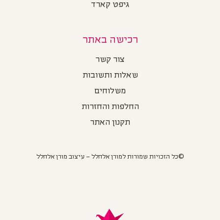
גיפט קארד
רכישה באתר
צור קשר
שאלות ותשובות
משלוחים
החלפות והחזרות
תקנון האתר
©כל הזכויות שמורות למורן אלחלל – עיצוב מורן אלחלל