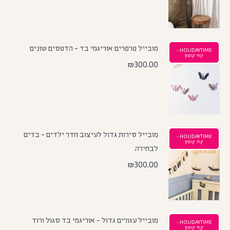
מובייל פרפרים אוריגמי בד - הדפסים שונים
HOLIDAYTIME -
קוד קופון
₪
300.00
מובייל סירות גדול לעיצוב חדר ילדים - בדים
HOLIDAYTIME -
קוד קופון
לבחירה
₪
300.00
מובייל עגורים גדול - אוריגמי בד סגול ורוד
HOLIDAYTIME -
קוד קופון