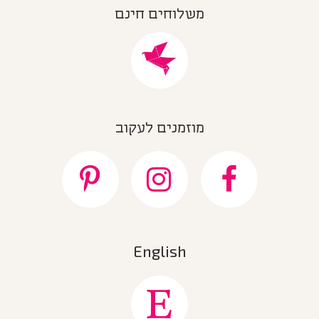
משלוחים חינם
מוזמנים לעקוב
English