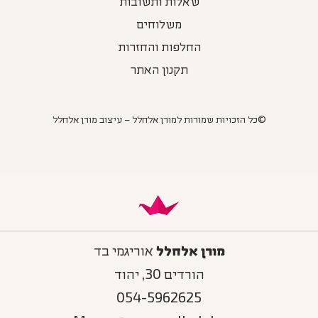
שאלות ותשובות
משלוחים
החלפות והחזרות
תקנון האתר
©כל הזכויות שמורות למורן אלחלל – עיצוב מורן אלחלל
מורן אלחלל
אוריגמי בד
הורדים 30, יהוד
054-5962625