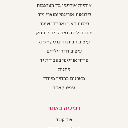
אותיות אוריגמי בד מעוצבות
סדנאות אוריגמי ומוצרי נייר
סיכות ראש ואביזרי שיער
מתנות לידה ואביזרים לתינוק
עיצוב הבית והום סטיילינג
עיצוב חדרי ילדים
פרחי אוריגמי בעבודת יד
מתנות
מארזים במחיר מיוחד
גיפט קארד
רכישה באתר
צור קשר