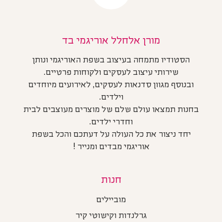
מורן אלחלל אוריגמי בד
הסטודיו מתמחה בעיצוב בשפת האוריגמי ונותן
שירותי עיצוב לעסקים ולקוחות פרטיים.
ובנוסף מגוון סדנאות לעסקים, לאירועים מיוחדים
וילדים.
בחנות תמצאו עולם שלם של מוצרים מעוצבים לבית
וחדרי ילדים.
יחד ניצור את כל העולה על דעתכם והכל בשפת
אוריגמי מבדים ומנייר !
חנות
מוביילים
גרלנדות וקישוטי קיר