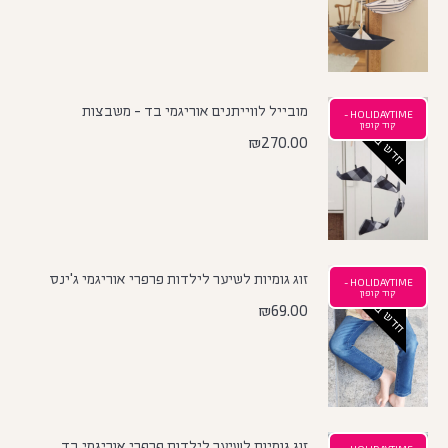
מובייל לווייתנים אוריגמי בד - משבצות
HOLIDAYTIME -
חדש באתר
קוד קופון
₪
270.00
זוג גומיות לשיער לילדות פרפרי אוריגמי ג'ינס
HOLIDAYTIME -
חדש באתר
קוד קופון
₪
69.00
זוג גומיות לשיער לילדות פרפרי אוריגמי בד