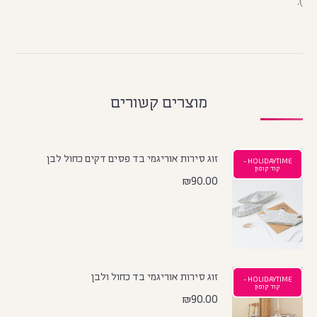
).
מוצרים קשורים
זוג סירות אוריגמי בד פסים דקים כחול לבן
HOLIDAYTIME -
קוד קופון
₪
90.00
זוג סירות אוריגמי בד כחול ולבן
HOLIDAYTIME -
קוד קופון
₪
90.00