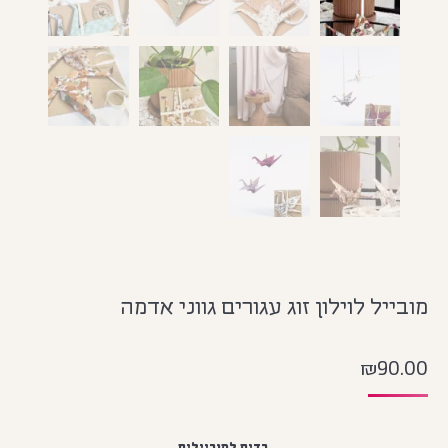
מובייל לוילון זוג עגורים גווני אדמה
₪
90.00
בדים למוביילים