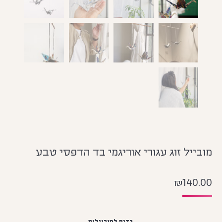
מובייל זוג עגורי אוריגמי בד הדפסי טבע
₪
140.00
בדים למוביילים