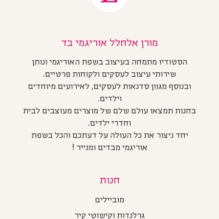
מורן אלחלל אוריגמי בד
הסטודיו מתמחה בעיצוב בשפת האוריגמי ונותן
שירותי עיצוב לעסקים ולקוחות פרטיים.
ובנוסף מגוון סדנאות לעסקים, לאירועים מיוחדים
וילדים.
בחנות תמצאו עולם שלם של מוצרים מעוצבים לבית
וחדרי ילדים.
יחד ניצור את כל העולה על דעתכם והכל בשפת
אוריגמי מבדים ומנייר !
חנות
מוביילים
גרלנדות וקישוטי קיר