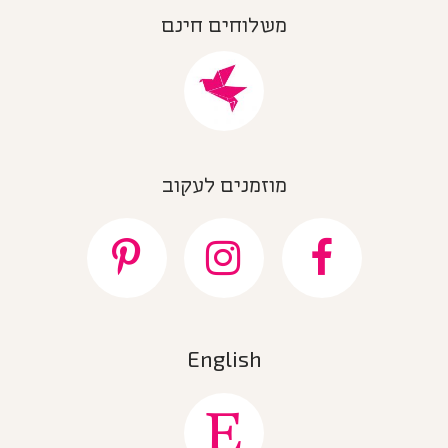
משלוחים חינם
מוזמנים לעקוב
English