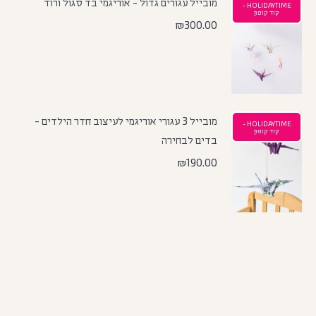
מובייל עגורים גדול - אוריגמי בד סגול ורוד
HOLIDAYTIME -
קוד קופון
₪
300.00
מובייל 3 עגורי אוריגמי לעיצוב חדר הילדים -
HOLIDAYTIME -
קוד קופון
בדים לבחירה
₪
190.00