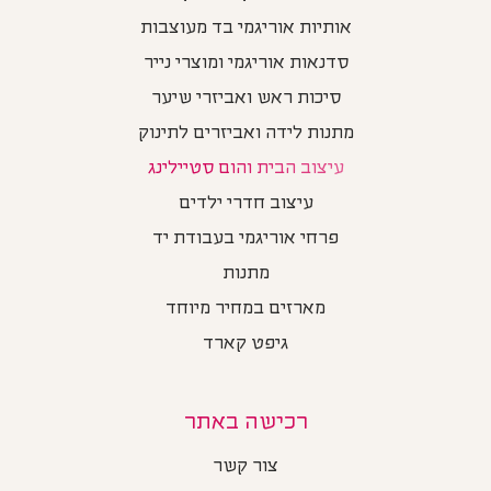
אותיות אוריגמי בד מעוצבות
סדנאות אוריגמי ומוצרי נייר
סיכות ראש ואביזרי שיער
מתנות לידה ואביזרים לתינוק
עיצוב הבית והום סטיילינג
עיצוב חדרי ילדים
פרחי אוריגמי בעבודת יד
מתנות
מארזים במחיר מיוחד
גיפט קארד
רכישה באתר
צור קשר