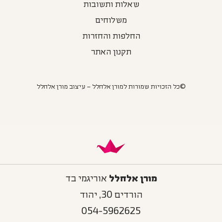
שאלות ותשובות
משלוחים
החלפות והחזרות
תקנון האתר
©כל הזכויות שמורות למורן אלחלל – עיצוב מורן אלחלל
מורן אלחלל
אוריגמי בד
הורדים 30, יהוד
054-5962625