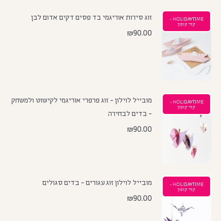
זוג סירות אוריגמי בד פסים דקים אדום לבן
HOLIDAYTIME -
קוד קופון
₪
90.00
מובייל לוילון - זוג פרפרי אוריגמי לקישוט ולמשחק
HOLIDAYTIME -
קוד קופון
- בדים לבחירה
₪
90.00
מובייל לוילון זוג עגורים - בדים סגולים
HOLIDAYTIME -
קוד קופון
₪
90.00