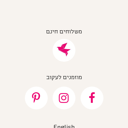
משלוחים חינם
מוזמנים לעקוב
English