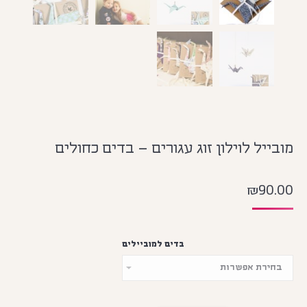
מובייל לוילון זוג עגורים – בדים כחולים
₪
90.00
בדים למוביילים