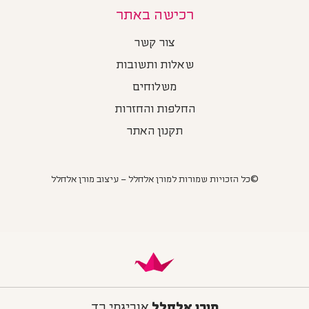
רכישה באתר
צור קשר
שאלות ותשובות
משלוחים
החלפות והחזרות
תקנון האתר
©כל הזכויות שמורות למורן אלחלל – עיצוב מורן אלחלל
מורן אלחלל
אוריגמי בד