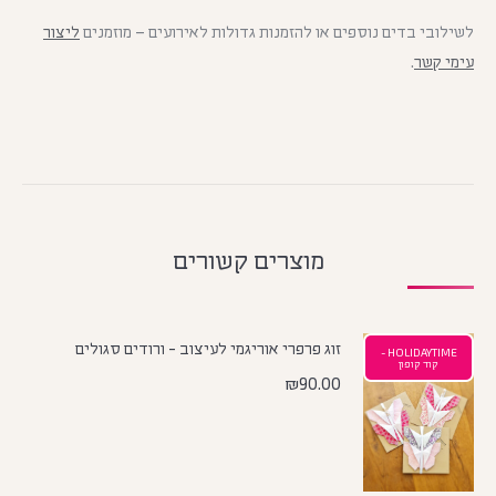
לשילובי בדים נוספים או להזמנות גדולות לאירועים – מוזמנים
ליצור
עימי קשר
.
מוצרים קשורים
זוג פרפרי אוריגמי לעיצוב - ורודים סגולים
HOLIDAYTIME -
קוד קופון
₪
90.00