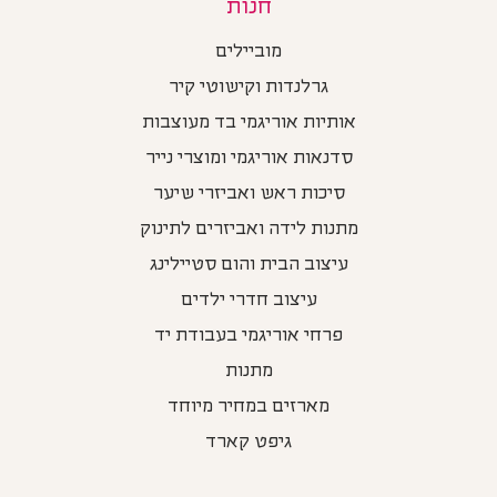
חנות
מוביילים
גרלנדות וקישוטי קיר
אותיות אוריגמי בד מעוצבות
סדנאות אוריגמי ומוצרי נייר
סיכות ראש ואביזרי שיער
מתנות לידה ואביזרים לתינוק
עיצוב הבית והום סטיילינג
עיצוב חדרי ילדים
פרחי אוריגמי בעבודת יד
מתנות
מארזים במחיר מיוחד
גיפט קארד