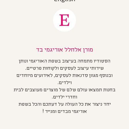
מורן אלחלל אוריגמי בד
הסטודיו מתמחה בעיצוב בשפת האוריגמי ונותן
שירותי עיצוב לעסקים ולקוחות פרטיים.
ובנוסף מגוון סדנאות לעסקים, לאירועים מיוחדים
וילדים.
בחנות תמצאו עולם שלם של מוצרים מעוצבים לבית
וחדרי ילדים.
יחד ניצור את כל העולה על דעתכם והכל בשפת
אוריגמי מבדים ומנייר !