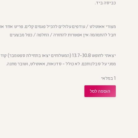
כביסה ביד.
מצורי אאוטלט / עודפים עלולים להכיל פגמים קלים. פריט אחד או
חבל להתמהמה אין אפשרות להחזרה / החלפה / כפל מבצעים
ממני על סבלנותכם. לא כולל - סדנאות, אאוטלט, ושובר מתנה.
1 במלאי
הוספה לסל