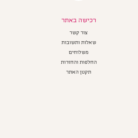
רכישה באתר
צור קשר
שאלות ותשובות
משלוחים
החלפות והחזרות
תקנון האתר