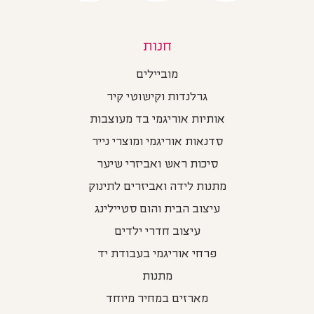
חנות
מוביילים
גרלנדות וקישוטי קיר
אותיות אוריגמי בד מעוצבות
סדנאות אוריגמי ומוצרי נייר
סיכות ראש ואביזרי שיער
מתנות לידה ואביזרים לתינוק
עיצוב הבית והום סטיילינג
עיצוב חדרי ילדים
פרחי אוריגמי בעבודת יד
מתנות
מארזים במחיר מיוחד