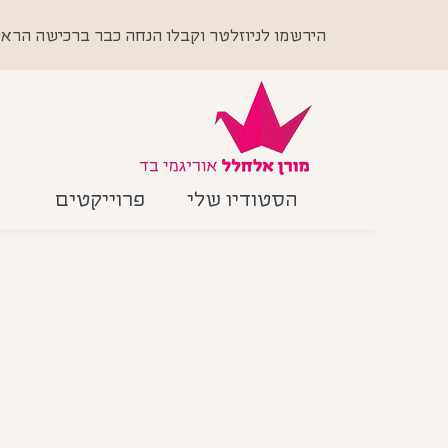
הירשמו לניוזלטר וקבלו הנחה כבר ברכישה הראשונה +
הסטודיו שלי
פרוייקטים