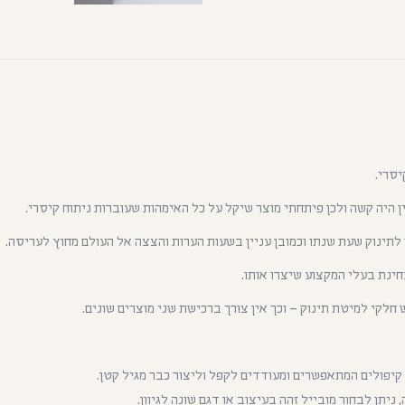
יסרי.
 היה קשה ולכן פיתחתי מוצר שיקל על כל האימהות שעוברות ניתוח קיסרי.
לתינוק שעת שנתו וכמובן עניין בשעות הערות והצצה אל העולם מחוץ לעריסה.
חינת בעלי המקצוע שיצרו אותו.
חלקי למיטת תינוק – וכך אין צורך ברכישת שני מוצרים שונים.
קיפולים המתאפשרים ומעודדים לקפל וליצור כבר מגיל קטן.
תן לבחור מובייל זהה בעיצוב או דגם שונה לגיוון.