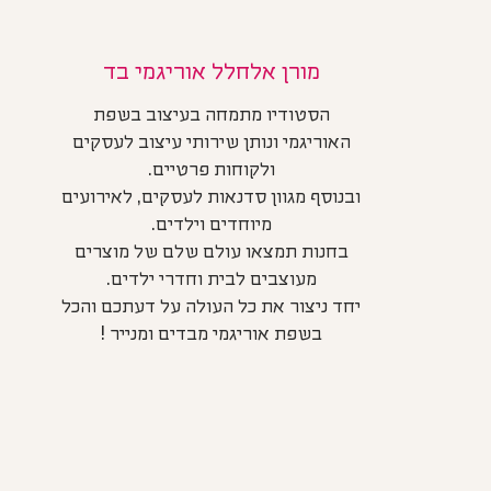
מורן אלחלל אוריגמי בד
הסטודיו מתמחה בעיצוב בשפת
האוריגמי ונותן שירותי עיצוב לעסקים
ולקוחות פרטיים.
ובנוסף מגוון סדנאות לעסקים, לאירועים
מיוחדים וילדים.
בחנות תמצאו עולם שלם של מוצרים
מעוצבים לבית וחדרי ילדים.
יחד ניצור את כל העולה על דעתכם והכל
בשפת אוריגמי מבדים ומנייר !