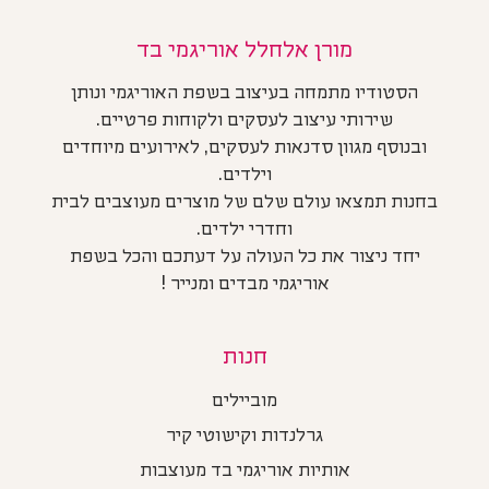
מורן אלחלל אוריגמי בד
הסטודיו מתמחה בעיצוב בשפת האוריגמי ונותן
שירותי עיצוב לעסקים ולקוחות פרטיים.
ובנוסף מגוון סדנאות לעסקים, לאירועים מיוחדים
וילדים.
בחנות תמצאו עולם שלם של מוצרים מעוצבים לבית
וחדרי ילדים.
יחד ניצור את כל העולה על דעתכם והכל בשפת
אוריגמי מבדים ומנייר !
חנות
מוביילים
גרלנדות וקישוטי קיר
אותיות אוריגמי בד מעוצבות