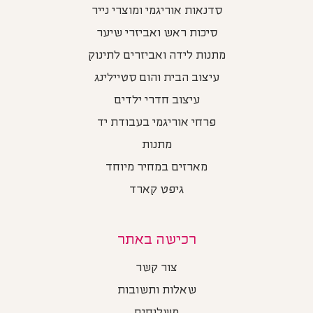
סדנאות אוריגמי ומוצרי נייר
סיכות ראש ואביזרי שיער
מתנות לידה ואביזרים לתינוק
עיצוב הבית והום סטיילינג
עיצוב חדרי ילדים
פרחי אוריגמי בעבודת יד
מתנות
מארזים במחיר מיוחד
גיפט קארד
רכישה באתר
צור קשר
שאלות ותשובות