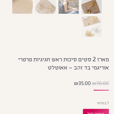
מארז 2 סטים סיכות ראש חגיגיות פרפרי
אוריגמי בד זהב – אאוטלט
₪
35.00
₪
70.00
1 במלאי
הוספה לסל