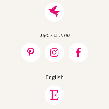
מוזמנים לעקוב
English