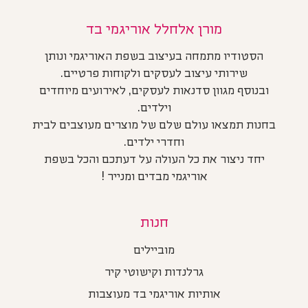
מורן אלחלל אוריגמי בד
הסטודיו מתמחה בעיצוב בשפת האוריגמי ונותן
שירותי עיצוב לעסקים ולקוחות פרטיים.
ובנוסף מגוון סדנאות לעסקים, לאירועים מיוחדים
וילדים.
בחנות תמצאו עולם שלם של מוצרים מעוצבים לבית
וחדרי ילדים.
יחד ניצור את כל העולה על דעתכם והכל בשפת
אוריגמי מבדים ומנייר !
חנות
מוביילים
גרלנדות וקישוטי קיר
אותיות אוריגמי בד מעוצבות