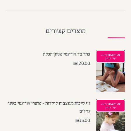
מוצרים קשורים
כתר בד אוריגמי פשתן תכלת
HOLIDAYTIME -
קוד קופון
₪
120.00
זוג סיכות מעוצבות לילדות - פרפרי אוריגמי בשני
HOLIDAYTIME -
קוד קופון
גדלים
₪
35.00