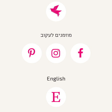
מוזמנים לעקוב
English