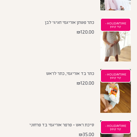
כתר פשתן אוריגמי חגיגי לבן
HOLIDAYTIME -
קוד קופון
₪
120.00
כתר בד אוריגמי, כתר לראש
HOLIDAYTIME -
קוד קופון
₪
120.00
סיכת ראש - פרפר אוריגמי בד פרחוני
HOLIDAYTIME -
קוד קופון
₪
35.00