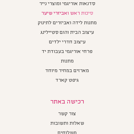
סדנאות אוריגמי ומוצרי נייר
סיכות ראש ואביזרי שיער
מתנות לידה ואביזרים לתינוק
עיצוב הבית והום סטיילינג
עיצוב חדרי ילדים
פרחי אוריגמי בעבודת יד
מתנות
מארזים במחיר מיוחד
גיפט קארד
רכישה באתר
צור קשר
שאלות ותשובות
משלוחים