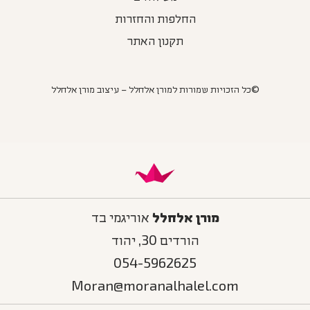
החלפות והחזרות
תקנון האתר
©כל הזכויות שמורות למורן אלחלל – עיצוב מורן אלחלל
מורן אלחלל
אוריגמי בד
הורדים 30, יהוד
054-5962625
Moran@moranalhalel.com