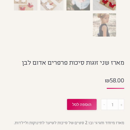
מארז שני זוגות סיכות פרפרים אדום לבן
₪
58.00
מות
הוספה לסל
מארז מיוחד וחגיגי ובו 2 סטים של סיכות לשיער לתינוקות ולילדות.