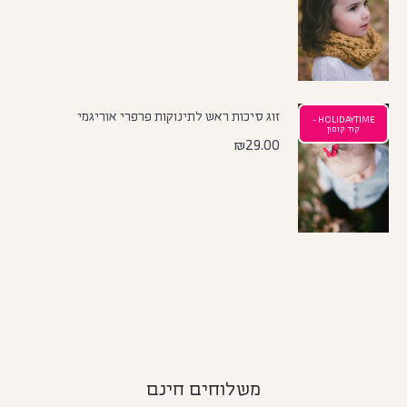
זוג סיכות ראש לתינוקות פרפרי אוריגמי
HOLIDAYTIME -
קוד קופון
₪
29.00
משלוחים חינם