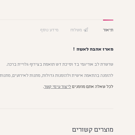
תיאור
משלוח
מידע נוסף
מארז אהבה לאשה !
שרשרת לב אוריגמי בד וסיכת דש תואמת בצירוף גלויית ברכה.
להזמנה בהתאמה אישית ולהזמנות גדולות, מתנות לאירועים, מתנות 
לכל שאלה אתם מוזמנים
ליצור עימי קשר
.
מוצרים קשורים