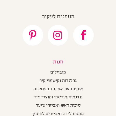
מוזמנים לעקוב
חנות
מוביילים
גרלנדות וקישוטי קיר
אותיות אוריגמי בד מעוצבות
סדנאות אוריגמי ומוצרי נייר
סיכות ראש ואביזרי שיער
מתנות לידה ואביזרים לתינוק