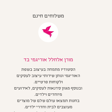
משלוחים חינם
מורן אלחלל אוריגמי בד
הסטודיו מתמחה בעיצוב בשפת
האוריגמי ונותן שירותי עיצוב לעסקים
ולקוחות פרטיים.
ובנוסף מגוון סדנאות לעסקים, לאירועים
מיוחדים וילדים.
בחנות תמצאו עולם שלם של מוצרים
מעוצבים לבית וחדרי ילדים.