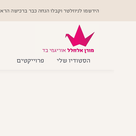
הירשמו לניוזלטר וקבלו הנחה כבר ברכישה הראשונה +
הסטודיו שלי
פרוייקטים