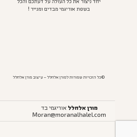
יחד ניצור את כל העולה על דעתכם והכל
בשפת אוריגמי מבדים ומנייר !
©כל הזכויות שמורות למורן אלחלל – עיצוב מורן אלחלל
מורן אלחלל
אוריגמי בד
Moran@moranalhalel.com