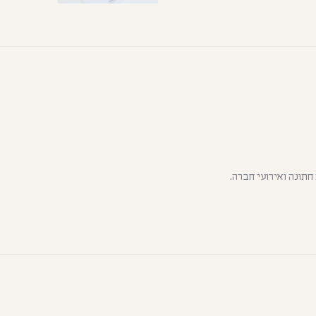
חתונה ואירועי חברה.