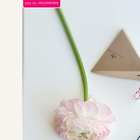
HOLIDAYTIME - קוד קופון