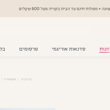
 משלוח חינם עד הבית בקנייה מעל 600 שקלים
חנות
סדנאות אוריגמי
פרסומים
בלו
דף הבית
אקססוריז