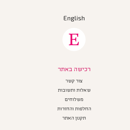
English
רכישה באתר
צור קשר
שאלות ותשובות
משלוחים
החלפות והחזרות
תקנון האתר