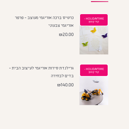
כרטיס ברכה אוריגמי מעוצב - פרפר
HOLIDAYTIME -
קוד קופון
אוריגמי צבעוני
₪
20.00
גרילנדת סירות אוריגמי לעיצוב הבית -
HOLIDAYTIME -
קוד קופון
בדים לבחירה
₪
140.00