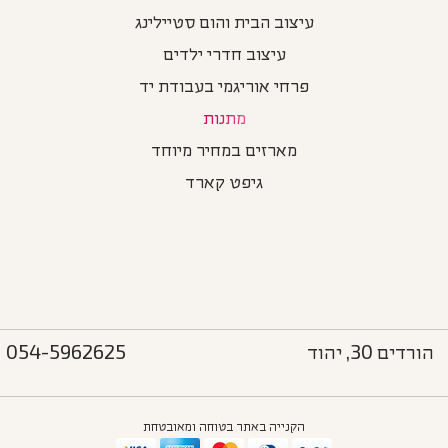
עיצוב הבית והום סטיילינג
עיצוב חדרי ילדים
פרחי אוריגמי בעבודת יד
מתנות
מארזים במחיר מיוחד
גיפט קארד
הורדים 30, יהוד
054-5962625
הקנייה באתר בטוחה ומאובטחת