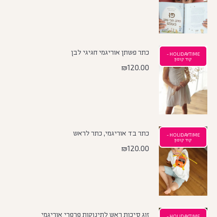
כתר פשתן אוריגמי חגיגי לבן
HOLIDAYTIME -
קוד קופון
₪
120.00
כתר בד אוריגמי, כתר לראש
HOLIDAYTIME -
קוד קופון
₪
120.00
זוג סיכות ראש לתינוקות פרפרי אוריגמי
HOLIDAYTIME -