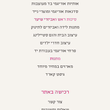
אותיות אוריגמי בד מעוצבות
סדנאות אוריגמי ומוצרי נייר
סיכות ראש ואביזרי שיער
מתנות לידה ואביזרים לתינוק
עיצוב הבית והום סטיילינג
עיצוב חדרי ילדים
פרחי אוריגמי בעבודת יד
מתנות
מארזים במחיר מיוחד
גיפט קארד
רכישה באתר
צור קשר