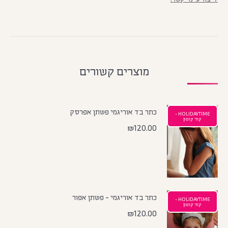
מוצרים קשורים
כתר בד אוריגמי פשתן אפרסק
HOLIDAYTIME -
קוד קופון
₪
120.00
כתר בד אוריגמי - פשתן אפור
HOLIDAYTIME -
קוד קופון
₪
120.00