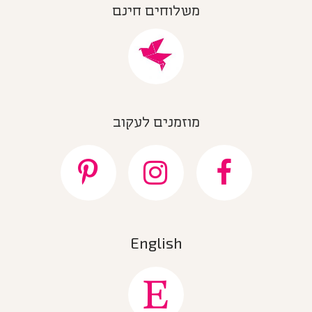
משלוחים חינם
מוזמנים לעקוב
English