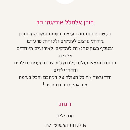
מורן אלחלל אוריגמי בד
הסטודיו מתמחה בעיצוב בשפת האוריגמי ונותן
שירותי עיצוב לעסקים ולקוחות פרטיים.
ובנוסף מגוון סדנאות לעסקים, לאירועים מיוחדים
וילדים.
בחנות תמצאו עולם שלם של מוצרים מעוצבים לבית
וחדרי ילדים.
יחד ניצור את כל העולה על דעתכם והכל בשפת
אוריגמי מבדים ומנייר !
חנות
מוביילים
גרלנדות וקישוטי קיר