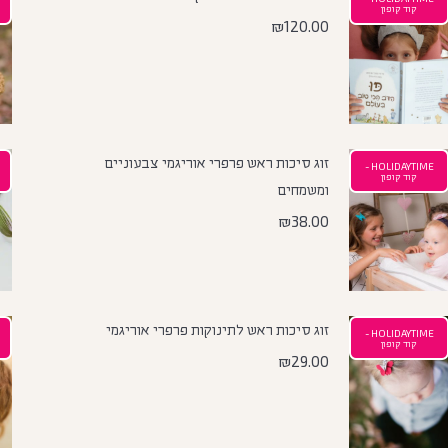
קוד קופון
₪
120.00
זוג סיכות ראש פרפרי אוריגמי צבעוניים
HOLIDAYTIME -
קוד קופון
ומשמחים
₪
38.00
זוג סיכות ראש לתינוקות פרפרי אוריגמי
HOLIDAYTIME -
קוד קופון
₪
29.00