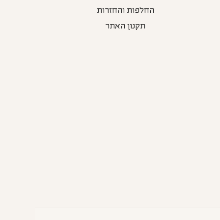
החלפות והחזרות
תקנון האתר