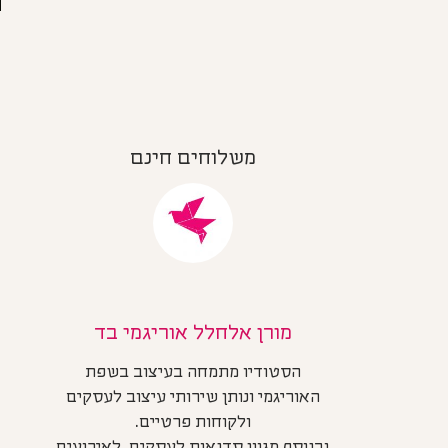
משלוחים חינם
מורן אלחלל אוריגמי בד
הסטודיו מתמחה בעיצוב בשפת
האוריגמי ונותן שירותי עיצוב לעסקים
ולקוחות פרטיים.
ובנוסף מגוון סדנאות לעסקים, לאירועים