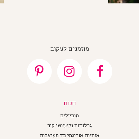
מוזמנים לעקוב
חנות
מוביילים
גרלנדות וקישוטי קיר
אותיות אוריגמי בד מעוצבות