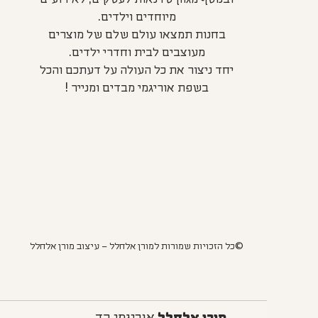
מיוחדים וילדים.
בחנות תמצאו עולם שלם של מוצרים
מעוצבים לבית וחדרי ילדים.
יחד ניצור את כל העולה על דעתכם והכל
בשפת אוריגמי מבדים ומנייר !
©כל הזכויות שמורות למורן אלחלל – עיצוב מורן אלחלל
מורן אלחלל
אוריגמי בד