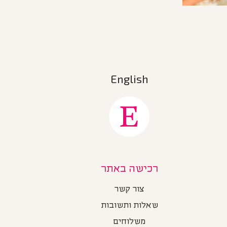
English
רכישה באתר
צור קשר
שאלות ותשובות
משלוחים