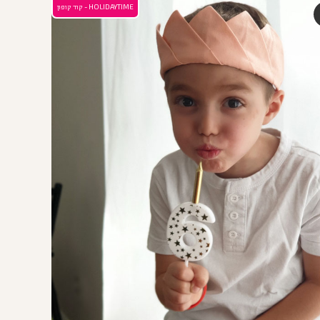
HOLIDAYTIME - קוד קופון