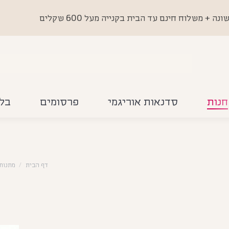
 משלוח חינם עד הבית בקנייה מעל 600 שקלים
חנות
סדנאות אוריגמי
פרסומים
בלו
דף הבית
מתנות