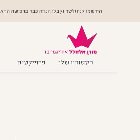
הירשמו לניוזלטר וקבלו הנחה כבר ברכישה הראשונה +
הסטודיו שלי
פרוייקטים