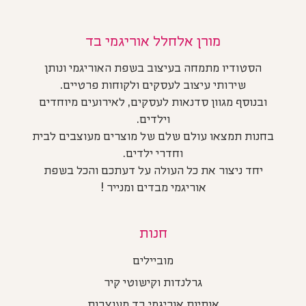
מורן אלחלל אוריגמי בד
הסטודיו מתמחה בעיצוב בשפת האוריגמי ונותן
שירותי עיצוב לעסקים ולקוחות פרטיים.
ובנוסף מגוון סדנאות לעסקים, לאירועים מיוחדים
וילדים.
בחנות תמצאו עולם שלם של מוצרים מעוצבים לבית
וחדרי ילדים.
יחד ניצור את כל העולה על דעתכם והכל בשפת
אוריגמי מבדים ומנייר !
חנות
מוביילים
גרלנדות וקישוטי קיר
אותיות אוריגמי בד מעוצבות