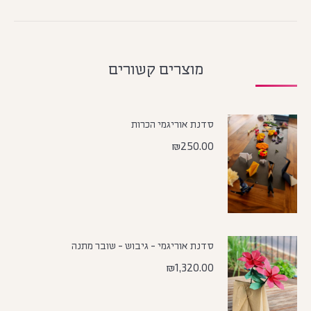
מוצרים קשורים
סדנת אוריגמי הכרות
₪
250.00
סדנת אוריגמי - גיבוש - שובר מתנה
₪
1,320.00