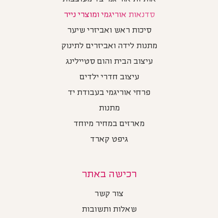
סדנאות אוריגמי ומוצרי נייר
סיכות ראש ואביזרי שיער
מתנות לידה ואביזרים לתינוק
עיצוב הבית והום סטיילינג
עיצוב חדרי ילדים
פרחי אוריגמי בעבודת יד
מתנות
מארזים במחיר מיוחד
גיפט קארד
רכישה באתר
צור קשר
שאלות ותשובות