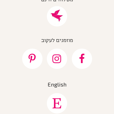
מוזמנים לעקוב
English