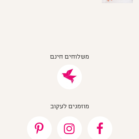
משלוחים חינם
מוזמנים לעקוב