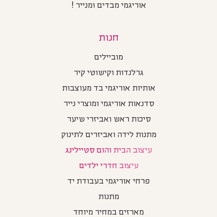
אוריגמי מבדים ומנייר !
חנות
מוביילים
גרלנדות וקישוטי קיר
אותיות אוריגמי בד מעוצבות
סדנאות אוריגמי ומוצרי נייר
סיכות ראש ואביזרי שיער
מתנות לידה ואביזרים לתינוק
עיצוב הבית והום סטיילינג
עיצוב חדרי ילדים
פרחי אוריגמי בעבודת יד
מתנות
מארזים במחיר מיוחד