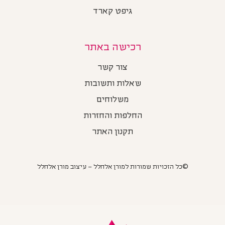
גיפט קארד
רכישה באתר
צור קשר
שאלות ותשובות
משלוחים
החלפות והחזרות
תקנון האתר
©כל הזכויות שמורות למורן אלחלל – עיצוב מורן אלחלל