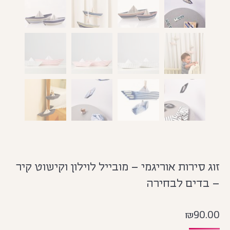
זוג סירות אוריגמי – מובייל לוילון וקישוט קיר
– בדים לבחירה
₪
90.00