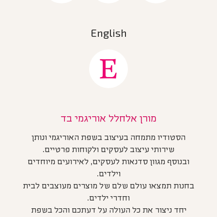
English
מורן אלחלל אוריגמי בד
הסטודיו מתמחה בעיצוב בשפת האוריגמי ונותן
שירותי עיצוב לעסקים ולקוחות פרטיים.
ובנוסף מגוון סדנאות לעסקים, לאירועים מיוחדים
וילדים.
בחנות תמצאו עולם שלם של מוצרים מעוצבים לבית
וחדרי ילדים.
יחד ניצור את כל העולה על דעתכם והכל בשפת