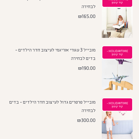
קוד קופון
לבחירה
₪
165.00
מובייל 3 עגורי אוריגמי לעיצוב חדר הילדים -
HOLIDAYTIME -
קוד קופון
בדים לבחירה
₪
190.00
מובייל פרפרים גדול לעיצוב חדר הילדים - בדים
HOLIDAYTIME -
קוד קופון
לבחירה
₪
300.00