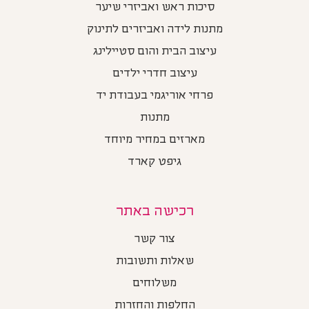
סיכות ראש ואביזרי שיער
מתנות לידה ואביזרים לתינוק
עיצוב הבית והום סטיילינג
עיצוב חדרי ילדים
פרחי אוריגמי בעבודת יד
מתנות
מארזים במחיר מיוחד
גיפט קארד
רכישה באתר
צור קשר
שאלות ותשובות
משלוחים
החלפות והחזרות