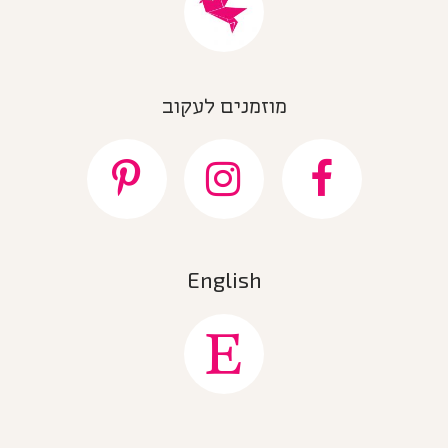
מוזמנים לעקוב
English