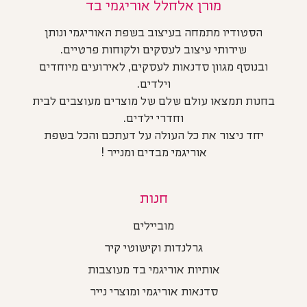
מורן אלחלל אוריגמי בד
הסטודיו מתמחה בעיצוב בשפת האוריגמי ונותן
שירותי עיצוב לעסקים ולקוחות פרטיים.
ובנוסף מגוון סדנאות לעסקים, לאירועים מיוחדים
וילדים.
בחנות תמצאו עולם שלם של מוצרים מעוצבים לבית
וחדרי ילדים.
יחד ניצור את כל העולה על דעתכם והכל בשפת
אוריגמי מבדים ומנייר !
חנות
מוביילים
גרלנדות וקישוטי קיר
אותיות אוריגמי בד מעוצבות
סדנאות אוריגמי ומוצרי נייר