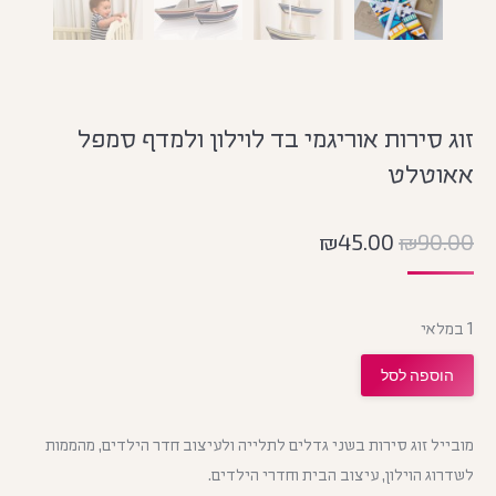
זוג סירות אוריגמי בד לוילון ולמדף סמפל
אאוטלט
₪
45.00
₪
90.00
1 במלאי
הוספה לסל
מובייל זוג סירות בשני גדלים לתלייה ולעיצוב חדר הילדים, מהממות
לשדרוג הוילון, עיצוב הבית וחדרי הילדים.