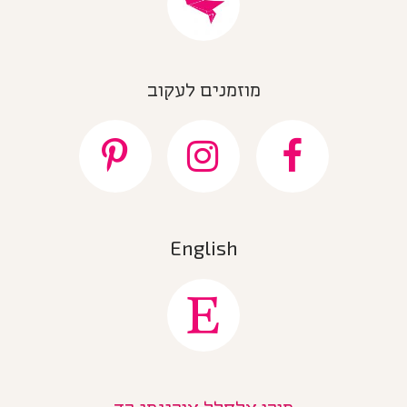
מוזמנים לעקוב
English
מורן אלחלל אוריגמי בד