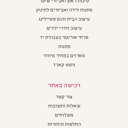
סיכות ראש ואביזרי שיער
מתנות לידה ואביזרים לתינוק
עיצוב הבית והום סטיילינג
עיצוב חדרי ילדים
פרחי אוריגמי בעבודת יד
מתנות
מארזים במחיר מיוחד
גיפט קארד
רכישה באתר
צור קשר
שאלות ותשובות
משלוחים
החלפות והחזרות