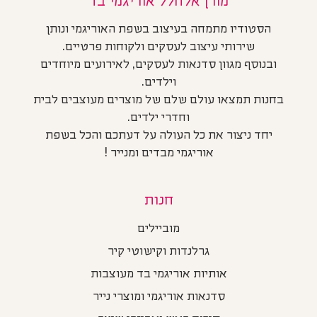
הסטודיו מתמחה בעיצוב בשפת האוריגמי ונותן
שירותי עיצוב לעסקים ולקוחות פרטיים.
ובנוסף מגוון סדנאות לעסקים, לאירועים מיוחדים
וילדים.
בחנות תמצאו עולם שלם של מוצרים מעוצבים לבית
וחדרי ילדים.
יחד ניצור את כל העולה על דעתכם והכל בשפת
אוריגמי מבדים ומנייר !
חנות
מוביילים
גרלנדות וקישוטי קיר
אותיות אוריגמי בד מעוצבות
סדנאות אוריגמי ומוצרי נייר