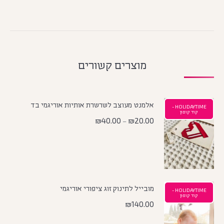
מוצרים קשורים
אלמנט מעוצב לשרשרת אותיות אוריגמי בד
HOLIDAYTIME -
קוד קופון
₪
40.00
₪
20.00
–
מובייל לתינוק זוג ציפורי אוריגמי
HOLIDAYTIME -
קוד קופון
₪
140.00