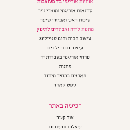
אותיות אוריגמי בד מעוצבות
סדנאות אוריגמי ומוצרי נייר
סיכות ראש ואביזרי שיער
מתנות לידה ואביזרים לתינוק
עיצוב הבית והום סטיילינג
עיצוב חדרי ילדים
פרחי אוריגמי בעבודת יד
מתנות
מארזים במחיר מיוחד
גיפט קארד
רכישה באתר
צור קשר
שאלות ותשובות