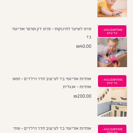
סרט לשיער לתינוקות - סרט דק ופרפר אוריגמי
HOLIDAYTIME -
קוד קופון
בד
₪
40.00
אותיות אוריגמי בד לעיצוב חדר הילדים - חמש
HOLIDAYTIME -
קוד קופון
אותיות - אנגלית
₪
200.00
אותיות אוריגמי בד לעיצוב חדר הילדים - שתי
HOLIDAYTIME -
קוד קופון