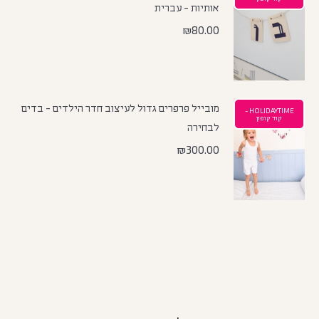
אותיות - עברית
₪
80.00
מובייל פרפרים גדול לעיצוב חדר הילדים - בדים
HOLIDAYTIME -
קוד קופון
לבחירה
₪
300.00