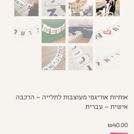
אותיות אוריגמי מעוצבות לתלייה – הרכבה
אישית – עברית
₪
40.00