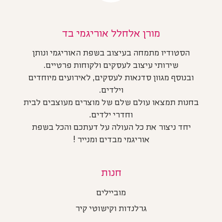
מורן אלחלל אוריגמי בד
הסטודיו מתמחה בעיצוב בשפת האוריגמי ונותן
שירותי עיצוב לעסקים ולקוחות פרטיים.
ובנוסף מגוון סדנאות לעסקים, לאירועים מיוחדים
וילדים.
בחנות תמצאו עולם שלם של מוצרים מעוצבים לבית
וחדרי ילדים.
יחד ניצור את כל העולה על דעתכם והכל בשפת
אוריגמי מבדים ומנייר !
חנות
מוביילים
גרלנדות וקישוטי קיר