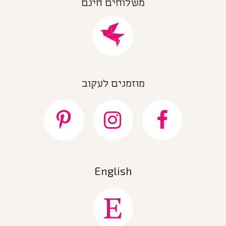
משלוחים חינם
מוזמנים לעקוב
English