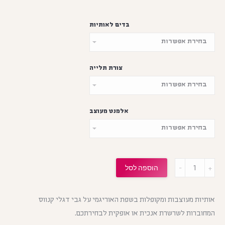
בדים לאותיות
צורת תלייה
אלמנט מעוצב
מות
הוספה לסל
אותיות מעוצבות ומקופלות בשפת האוריגמי על גבי דגלי קנווס
המחוברות לשרשרת אנכית או אופקית לבחירתכם.