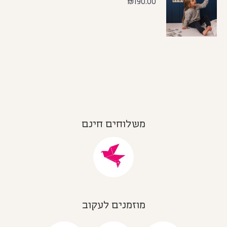
₪
190.00
משלוחים חינם
מוזמנים לעקוב