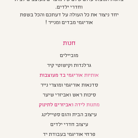
וחדרי ילדים.
יחד ניצור את כל העולה על דעתכם והכל בשפת
אוריגמי מבדים ומנייר !
חנות
מוביילים
גרלנדות וקישוטי קיר
אותיות אוריגמי בד מעוצבות
סדנאות אוריגמי ומוצרי נייר
סיכות ראש ואביזרי שיער
מתנות לידה ואביזרים לתינוק
עיצוב הבית והום סטיילינג
עיצוב חדרי ילדים
פרחי אוריגמי בעבודת יד