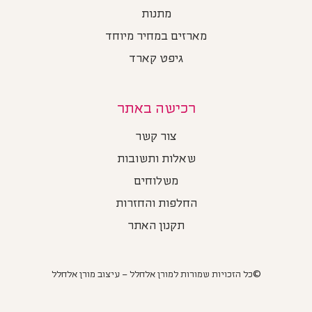
מתנות
מארזים במחיר מיוחד
גיפט קארד
רכישה באתר
צור קשר
שאלות ותשובות
משלוחים
החלפות והחזרות
תקנון האתר
©כל הזכויות שמורות למורן אלחלל – עיצוב מורן אלחלל