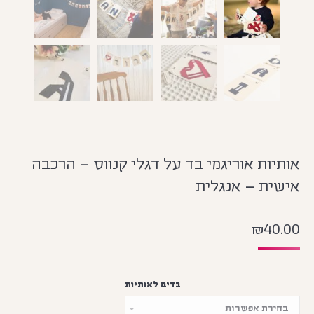
אותיות אוריגמי בד על דגלי קנווס – הרכבה
אישית – אנגלית
₪
40.00
בדים לאותיות