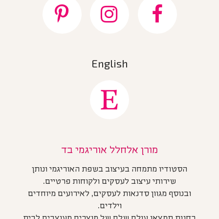
English
מורן אלחלל אוריגמי בד
הסטודיו מתמחה בעיצוב בשפת האוריגמי ונותן
שירותי עיצוב לעסקים ולקוחות פרטיים.
ובנוסף מגוון סדנאות לעסקים, לאירועים מיוחדים
וילדים.
בחנות תמצאו עולם שלם של מוצרים מעוצבים לבית