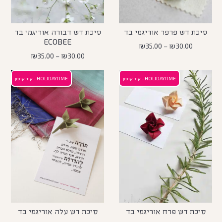
סיכת דש פרפר אוריגמי בד
סיכת דש דבורה אוריגמי בד
ECOBEE
₪
35.00
–
₪
30.00
₪
35.00
–
₪
30.00
HOLIDAYTIME - קוד קופון
HOLIDAYTIME - קוד קופון
סיכת דש פרח אוריגמי בד
סיכת דש עלה אוריגמי בד