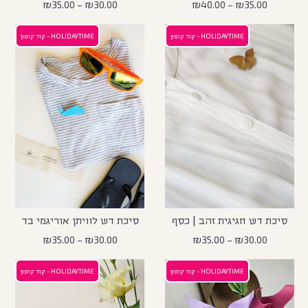
₪
35.00
–
₪
30.00
₪
40.00
–
₪
35.00
HOLIDAYTIME - קוד קופון
HOLIDAYTIME - קוד קופון
סיכת דש חגיגית זהב | כסף
סיכת דש לוויתן אוריגמי בד
₪
35.00
–
₪
30.00
₪
35.00
–
₪
30.00
HOLIDAYTIME - קוד קופון
HOLIDAYTIME - קוד קופון