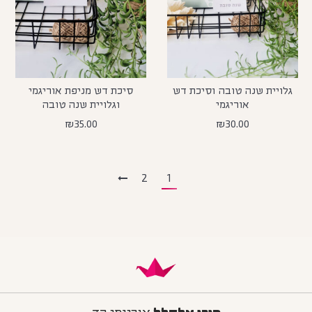
גלויית שנה טובה וסיכת דש
סיכת דש מניפת אוריגמי
אוריגמי
וגלויית שנה טובה
₪
35.00
₪
30.00
2
1
מורן אלחלל
אוריגמי בד