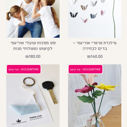
גרלנדת פרפרי אוריגמי –
סט מסכות שועלי אוריגמי
בדים לבחירה
לקישוט ומשלוחי מנות
₪
180.00
₪
140.00
HOLIDAYTIME - קוד קופון
HOLIDAYTIME - קוד קופון