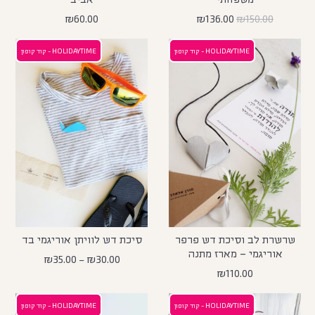
₪
60.00
₪
136.00
₪
150.00
HOLIDAYTIME - קוד קופון
HOLIDAYTIME - קוד קופון
שרשרת לב וסיכת דש פרפר
סיכת דש לוויתן אוריגמי בד
אוריגמי – מארז מתנה
₪
35.00
–
₪
30.00
₪
110.00
HOLIDAYTIME - קוד קופון
HOLIDAYTIME - קוד קופון