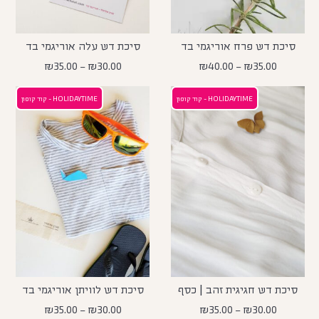
סיכת דש פרח אוריגמי בד
סיכת דש עלה אוריגמי בד
₪
35.00
–
₪
30.00
₪
40.00
–
₪
35.00
HOLIDAYTIME - קוד קופון
HOLIDAYTIME - קוד קופון
סיכת דש חגיגית זהב | כסף
סיכת דש לוויתן אוריגמי בד
₪
35.00
–
₪
30.00
₪
35.00
–
₪
30.00