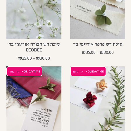
סיכת דש פרפר אוריגמי בד
סיכת דש דבורה אוריגמי בד
ECOBEE
₪
35.00
–
₪
30.00
₪
35.00
–
₪
30.00
HOLIDAYTIME - קוד קופון
HOLIDAYTIME - קוד קופון