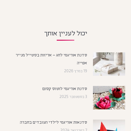
יכול לעניין אותך
סדנת אוריגמי לחג – אריזות בסטייל מנייר
אפייה
19 במרץ 2026
סדנת אוריגמי לוטוס קסום
3 בספטמבר 2025
סדנאות אוריגמי לילדי העובדים בחברה
7 בפברואר 2024