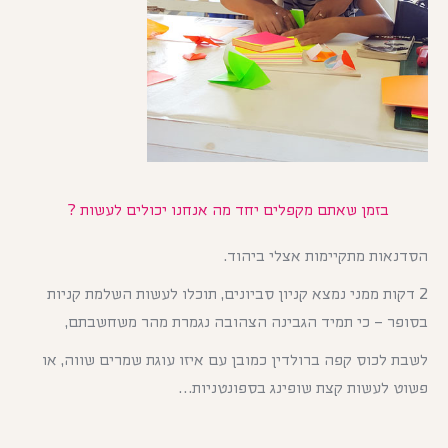
בזמן שאתם מקפלים יחד מה אנחנו יכולים לעשות ?
הסדנאות מתקיימות אצלי ביהוד.
2 דקות ממני נמצא קניון סביונים, תוכלו לעשות השלמת קניות
בסופר – כי תמיד הגבינה הצהובה נגמרת מהר משחשבתם,
לשבת לכוס קפה ברולדין כמובן עם איזו עוגת שמרים שווה, או
פשוט לעשות קצת שופינג בספונטניות…