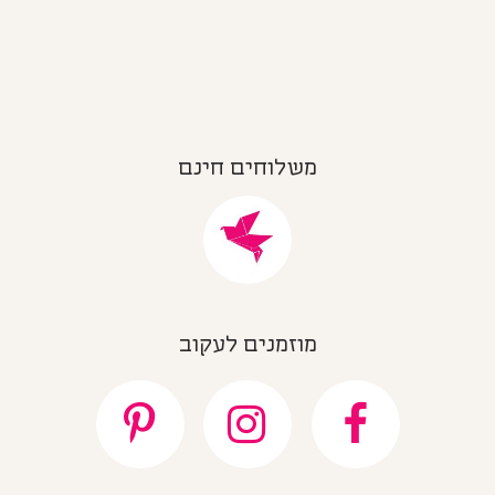
משלוחים חינם
מוזמנים לעקוב