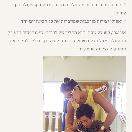
* יצירות שמורכבות מכמה חלקים הדורשים שיתוף פעולה בין
צורות.
* ואפילו יצירות מורכבות שמחברות את כל הכישורים יחד.
אוריגמי, כמו כל שפה, הוא תהליך של למידה. שיעור אחד הוא רק
ההתחלה, אבל הכלים שתלמדו בתחילת הדרך יכולים לסלול את
הבסיס להצלחה מתמשכת.