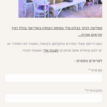
ממליצה לבקר בבלוג שלי בפוסט העוסק באוריגמי בכלל ואיך
קוראים את זה…
ואם הייתם אצלי בסדנא ונתקלתם בקיפול, ומשהו לא הסתדר או
יש לכם שאלות אתם מוזמנים
לפנות אלי
ואשמח לעזור.
לפרטים נוספים :
שם פרטי*
כתובת מייל*