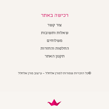
רכישה באתר
צור קשר
שאלות ותשובות
משלוחים
החלפות והחזרות
תקנון האתר
©כל הזכויות שמורות למורן אלחלל – עיצוב מורן אלחלל