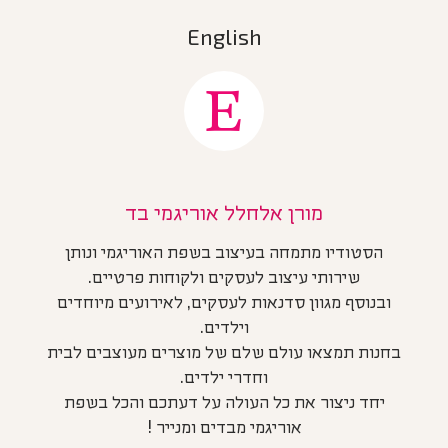
English
מורן אלחלל אוריגמי בד
הסטודיו מתמחה בעיצוב בשפת האוריגמי ונותן
שירותי עיצוב לעסקים ולקוחות פרטיים.
ובנוסף מגוון סדנאות לעסקים, לאירועים מיוחדים
וילדים.
בחנות תמצאו עולם שלם של מוצרים מעוצבים לבית
וחדרי ילדים.
יחד ניצור את כל העולה על דעתכם והכל בשפת
אוריגמי מבדים ומנייר !