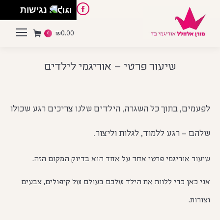
English
Instagram
Pinterest
Facebook
נגישות
₪
0.00
0
שיעור פרטי – אוריגמי לילדים
You are here:
לפעמים, בתוך כל השגרה, הילדים שלנו צריכים רגע שכולו
שלהם – רגע ללמוד, לגלות וליצור.
שיעור אוריגמי פרטי אחד על אחד הוא בדיוק המקום הזה.
אני כאן כדי ללוות את הילד שלכם בעולם של קיפולים, צבעים
וצורות.