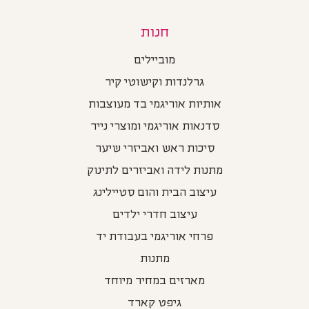
חנות
מוביילים
גרלנדות וקישוטי קיר
אותיות אוריגמי בד מעוצבות
סדנאות אוריגמי ומוצרי נייר
סיכות ראש ואביזרי שיער
מתנות לידה ואביזרים לתינוק
עיצוב הבית והום סטיילינג
עיצוב חדרי ילדים
פרחי אוריגמי בעבודת יד
מתנות
מארזים במחיר מיוחד
גיפט קארד