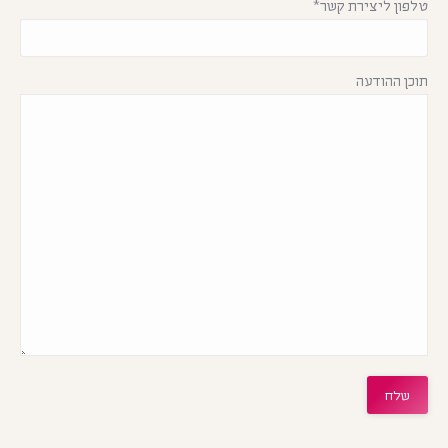
טלפון ליצירת קשר*
תוכן ההודעה