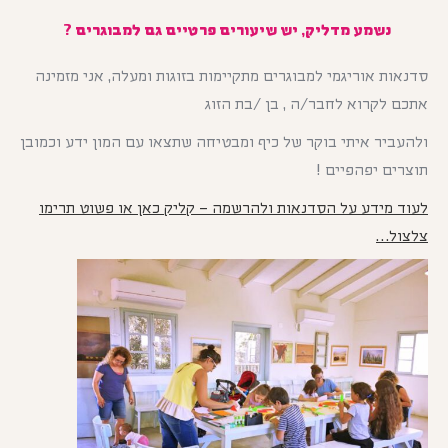
נשמע מדליק, יש שיעורים פרטיים גם למבוגרים ?
סדנאות אוריגמי למבוגרים מתקיימות בזוגות ומעלה, אני מזמינה
אתכם לקרוא לחבר/ה , בן /בת הזוג
ולהעביר איתי בוקר של כיף ומבטיחה שתצאו עם המון ידע וכמובן
תוצרים יפהפיים !
לעוד מידע על הסדנאות ולהרשמה – קליק כאן או פשוט תרימו
צלצול…