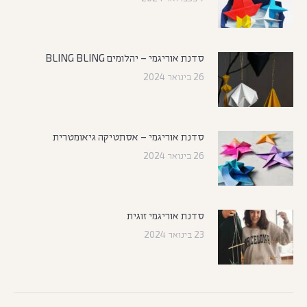
סדנת אוריגמי – יהלומים BLING BLING
26 בינואר 2024
סדנת אוריגמי – אסתטיקה גיאומטרית
26 בינואר 2024
סדנת אוריגמי זוגית
23 בינואר 2024