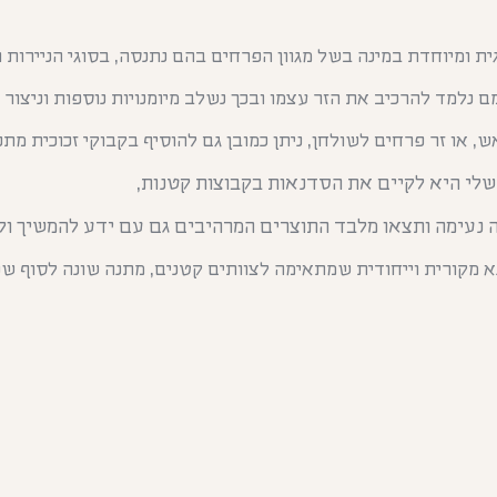
 ומיוחדת במינה בשל מגוון הפרחים בהם נתנסה, בסוגי הניירות ו
נלמד להרכיב את הזר עצמו ובכך נשלב מיומנויות נוספות וניצור
, או זר פרחים לשולחן, ניתן כמובן גם להוסיף בקבוקי זכוכית מ
שלי היא לקיים את הסדנאות בקבוצות קטנות,
 נעימה ותצאו מלבד התוצרים המרהיבים גם עם ידע להמשיך ול
 מקורית וייחודית שמתאימה לצוותים קטנים, מתנה שונה לסוף ש