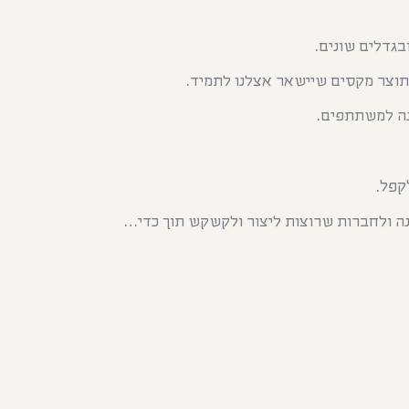
בגדלים שונים.
 תוצר מקסים שיישאר אצלנו לתמיד.
תנה למשתתפים.
קפל.
נה ולחברות שרוצות ליצור ולקשקש תוך כדי…