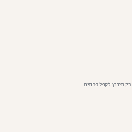
רק תירוץ לקפל פרחים.