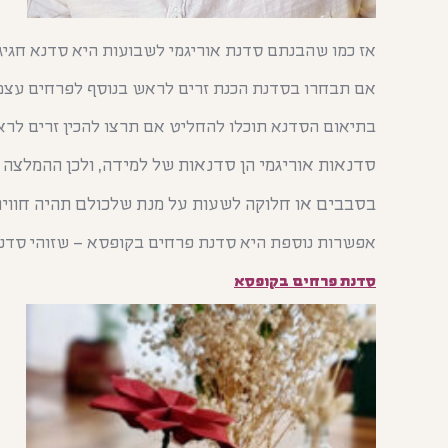
אז כמו שהבנתם סדנת אוריגמי לשבועות היא סדנא חגיגית
אם תבחרו בסדנת הכנת זרים לראש בנוסף לפרחים עצמם 
בתיאום הסדנא תוכלו להחליט אם תרצו להכין זרים לראש
סדנאות אוריגמי הן סדנאות של למידה, ולכן ההמלצה 
בסבבים או חלוקה לשעות על מנת שלכולם תהיה חוויה
אפשרות נוספת היא סדנת פרחים בקופסא – שזוהי סדנא
סדנת פרחים בקופסא