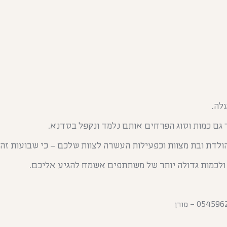
גם כמות וסוג הפרחים אותם נלמד ונקפל בסדנא.
לדת ובת מצוות וכפעילות העשרה לצוות שלכם – כי שבועות זה 