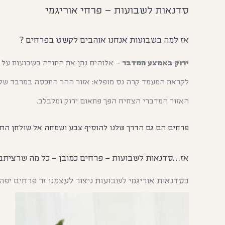
סדנאות לשבועות – פרחי אוריגמי
אז למה בשבועות אנחנו אוהבים לקשט בפרחים ?
ירוק באמצע המדבר
– אלוהים נתן את התורה בשבועות על ה
לקראת המעמד קרה נס מופלא: אזור ההר התכסה במרבד של 
האזור המדברי הצחיח הפך פתאום ירוק ומלבלב.
פרחים הם גם הדרך שלנו להוסיף צבע ושמחה אל שולחן החג
אז…סדנאות לשבועות – פרחים כמובן – כל מה שרציתם
בסדנאות אוריגמי לשבועות ניצור לעצמנו זר פרחים יפהפה