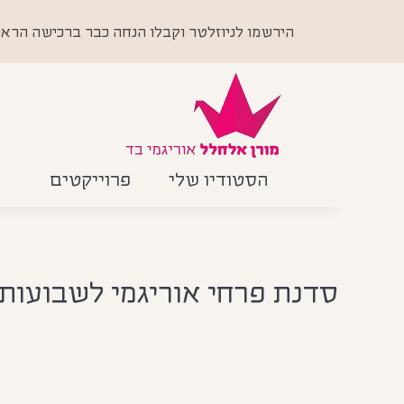
הירשמו לניוזלטר וקבלו הנחה כבר ברכישה הראשונה +
הסטודיו שלי
פרוייקטים
סדנת פרחי אוריגמי לשבועות