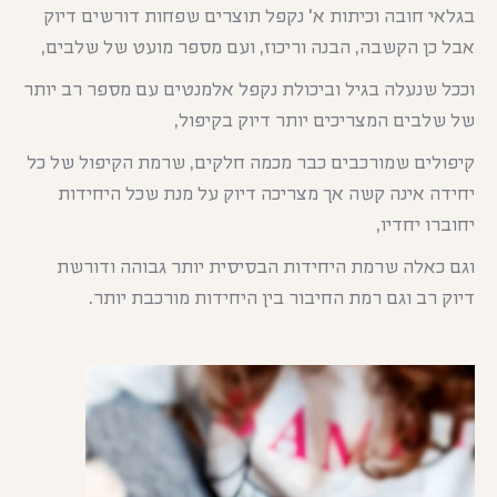
בגלאי חובה וכיתות א' נקפל תוצרים שפחות דורשים דיוק
אבל כן הקשבה, הבנה וריכוז, ועם מספר מועט של שלבים,
וככל שנעלה בגיל וביכולת נקפל אלמנטים עם מספר רב יותר
של שלבים המצריכים יותר דיוק בקיפול,
קיפולים שמורכבים כבר מכמה חלקים, שרמת הקיפול של כל
יחידה אינה קשה אך מצריכה דיוק על מנת שכל היחידות
יחוברו יחדיו,
וגם כאלה שרמת היחידות הבסיסית יותר גבוהה ודורשת
דיוק רב וגם רמת החיבור בין היחידות מורכבת יותר.