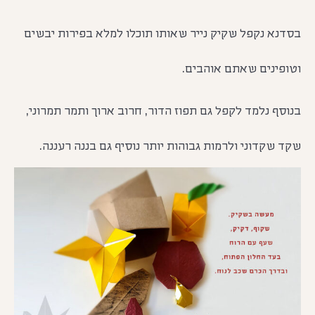
בסדנא נקפל שקיק נייר שאותו תוכלו למלא בפירות יבשים
וטופינים שאתם אוהבים.
בנוסף נלמד לקפל גם תפוז הדור, חרוב ארוך ותמר תמרוני,
שקד שקדוני ולרמות גבוהות יותר נוסיף גם בננה רעננה.