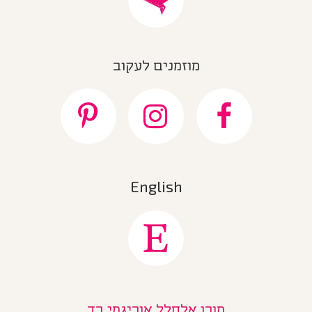
מוזמנים לעקוב
English
מורן אלחלל אוריגמי בד