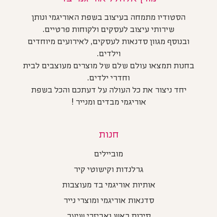
הסטודיו מתמחה בעיצוב בשפת האוריגמי ונותן
שירותי עיצוב לעסקים ולקוחות פרטיים.
ובנוסף מגוון סדנאות לעסקים, לאירועים מיוחדים
וילדים.
בחנות תמצאו עולם שלם של מוצרים מעוצבים לבית
וחדרי ילדים.
יחד ניצור את כל העולה על דעתכם והכל בשפת
אוריגמי מבדים ומנייר !
חנות
מוביילים
גרלנדות וקישוטי קיר
אותיות אוריגמי בד מעוצבות
סדנאות אוריגמי ומוצרי נייר
סיכות ראש ואביזרי שיער