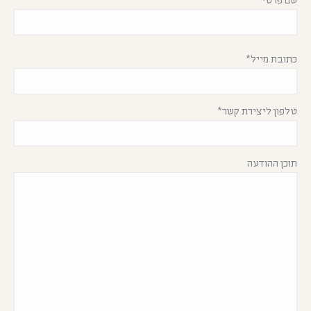
כתובת מייל*
טלפון ליצירת קשר*
תוכן ההודעה