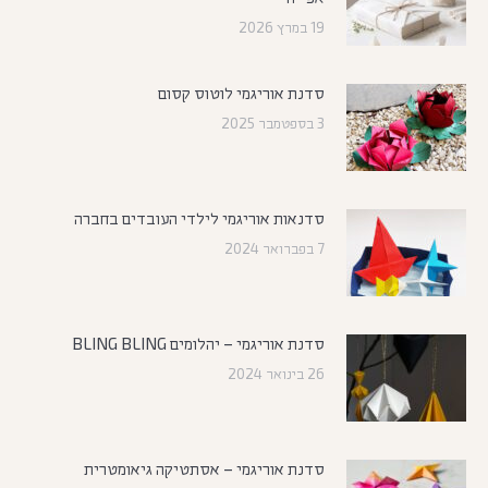
19 במרץ 2026
סדנת אוריגמי לוטוס קסום
3 בספטמבר 2025
סדנאות אוריגמי לילדי העובדים בחברה
7 בפברואר 2024
סדנת אוריגמי – יהלומים BLING BLING
26 בינואר 2024
סדנת אוריגמי – אסתטיקה גיאומטרית