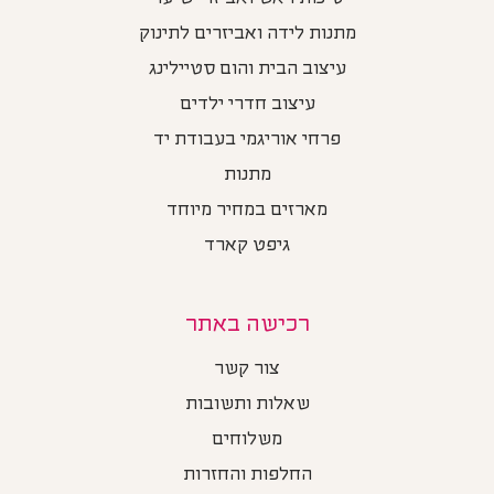
מתנות לידה ואביזרים לתינוק
עיצוב הבית והום סטיילינג
עיצוב חדרי ילדים
פרחי אוריגמי בעבודת יד
מתנות
מארזים במחיר מיוחד
גיפט קארד
רכישה באתר
צור קשר
שאלות ותשובות
משלוחים
החלפות והחזרות