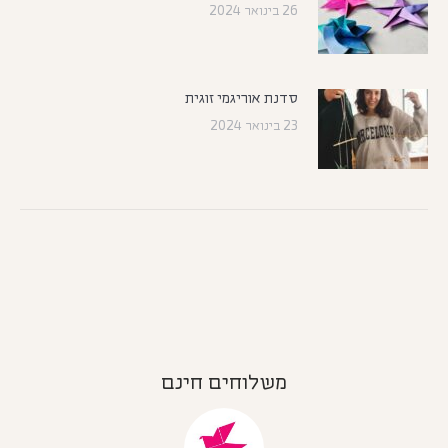
26 בינואר 2024
סדנת אוריגמי זוגית
23 בינואר 2024
משלוחים חינם