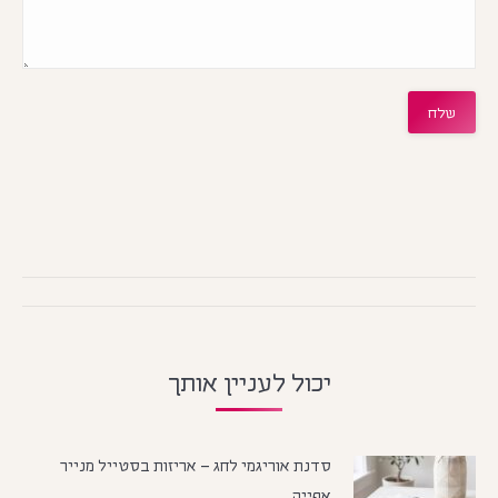
Post
navigation
יכול לעניין אותך
סדנת אוריגמי לחג – אריזות בסטייל מנייר
אפייה