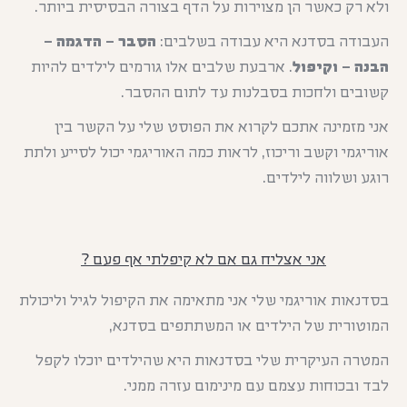
ולא רק כאשר הן מצוירות על הדף בצורה הבסיסית ביותר.
העבודה בסדנא היא עבודה בשלבים:
הסבר – הדגמה –
הבנה – וקיפול
. ארבעת שלבים אלו גורמים לילדים להיות
קשובים ולחכות בסבלנות עד לתום ההסבר.
אני מזמינה אתכם לקרוא את הפוסט שלי על הקשר בין
אוריגמי וקשב וריכוז, לראות כמה האוריגמי יכול לסייע ולתת
רוגע ושלווה לילדים.
אני אצליח גם אם לא קיפלתי אף פעם ?
בסדנאות אוריגמי שלי אני מתאימה את הקיפול לגיל וליכולת
המוטורית של הילדים או המשתתפים בסדנא,
המטרה העיקרית שלי בסדנאות היא שהילדים יוכלו לקפל
לבד
ובכוחות עצמם עם מינימום עזרה ממני.