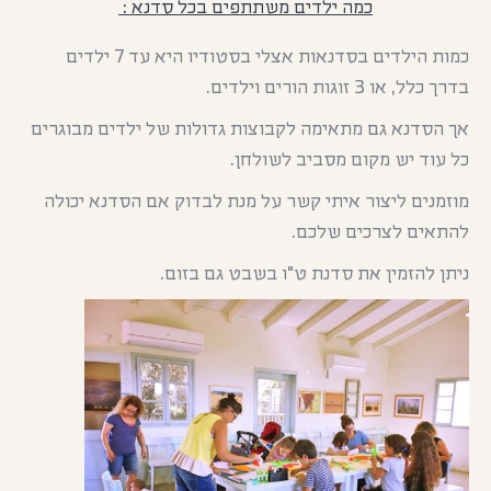
כמה ילדים משתתפים בכל סדנא :
כמות הילדים בסדנאות אצלי בסטודיו היא עד 7 ילדים
בדרך כלל, או 3 זוגות הורים וילדים.
אך הסדנא גם מתאימה לקבוצות גדולות של ילדים מבוגרים
כל עוד יש מקום מסביב לשולחן.
מוזמנים ליצור איתי קשר על מנת לבדוק אם הסדנא יכולה
להתאים לצרכים שלכם.
ניתן להזמין את סדנת ט"ו בשבט גם בזום.